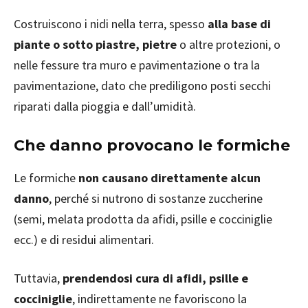
Costruiscono i nidi nella terra, spesso
alla base di
piante o sotto piastre, pietre
o altre protezioni, o
nelle fessure tra muro e pavimentazione o tra la
pavimentazione, dato che prediligono posti secchi
riparati dalla pioggia e dall’umidità.
Che danno provocano le formiche
Le formiche
non causano direttamente alcun
danno
, perché si nutrono di sostanze zuccherine
(semi, melata prodotta da afidi, psille e cocciniglie
ecc.) e di residui alimentari.
Tuttavia,
prendendosi cura di afidi, psille e
cocciniglie
, indirettamente ne favoriscono la