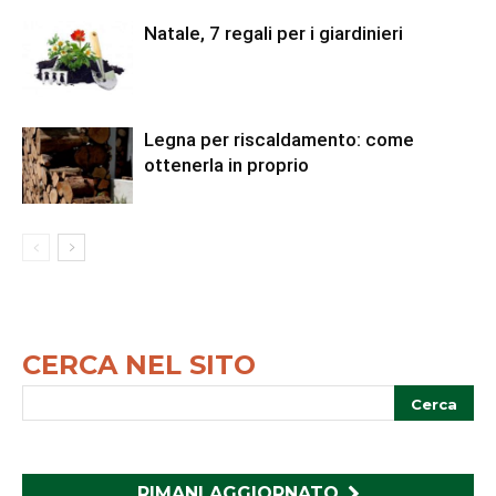
Natale, 7 regali per i giardinieri
Legna per riscaldamento: come
ottenerla in proprio
CERCA NEL SITO
RIMANI AGGIORNATO