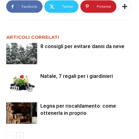
Facebook
Twitter
Pinterest
ARTICOLI CORRELATI
8 consigli per evitare danni da neve
Natale, 7 regali per i giardinieri
Legna per riscaldamento: come
ottenerla in proprio