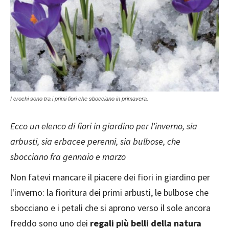
I crochi sono tra i primi fiori che sbocciano in primavera.
Ecco un elenco di fiori in giardino per l'inverno, sia
arbusti, sia erbacee perenni, sia bulbose, che
sbocciano fra gennaio e marzo
Non fatevi mancare il piacere dei fiori in giardino per
l'inverno: la fioritura dei primi arbusti, le bulbose che
sbocciano e i petali che si aprono verso il sole ancora
freddo sono uno dei
regali più belli della natura