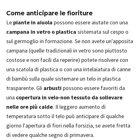
Come anticipare le fioriture
Le
piante in aiuola
possono essere aiutate con una
campana in vetro o plastica
sistemata sul cespo o
sul germoglio in formazione. Se non avete un'apposita
campana (quelle tradizionali in vetro sono piuttosto
costose e non facili da reperire) potete risolvere con
una scatola di plastica o con una intelaiatura di canne
di bambù sulla quale sistemare un telo in plastica
trasparente. Gli
arbusti
possono essere favoriti da
una
copertura in velo-non tessuto da sollevare
nelle ore più calde
. Il leggero aumento di
temperatura sotto il telo può anticipare di qualche
giorno l'apertura di fiori nella forsizia, se avete fretta
di vedere qualche segno di primavera.