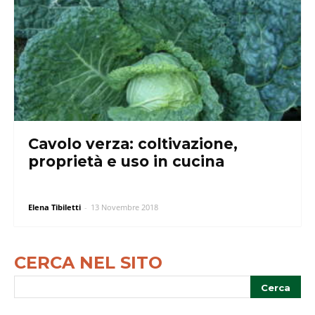
Cavolo verza: coltivazione,
proprietà e uso in cucina
Elena Tibiletti
-
13 Novembre 2018
CERCA NEL SITO