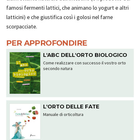
famosi fermenti lattici, che animano lo yogurt e altri
latticini) e che giustifica così i golosi nel farne
scorpacciate.
PER APPROFONDIRE
L'ABC DELL'ORTO BIOLOGICO
Come realizzare con successo il vostro orto
secondo natura
L'ORTO DELLE FATE
Manuale di orticoltura