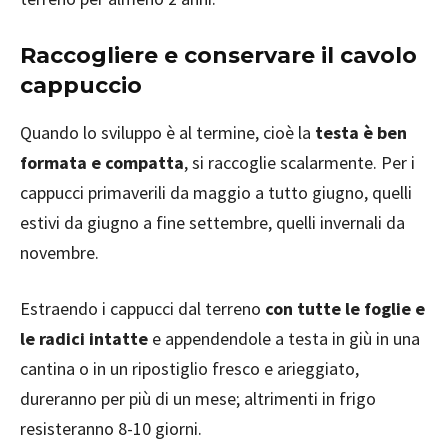
Raccogliere e conservare il cavolo
cappuccio
Quando lo sviluppo è al termine, cioè la
testa è ben
formata e compatta
, si raccoglie scalarmente. Per i
cappucci primaverili da maggio a tutto giugno, quelli
estivi da giugno a fine settembre, quelli invernali da
novembre.
Estraendo i cappucci dal terreno
con tutte le foglie e
le radici intatte
e appendendole a testa in giù in una
cantina o in un ripostiglio fresco e arieggiato,
dureranno per più di un mese; altrimenti in frigo
resisteranno 8-10 giorni.