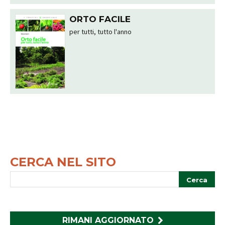
ORTO FACILE
per tutti, tutto l'anno
CERCA NEL SITO
RIMANI AGGIORNATO