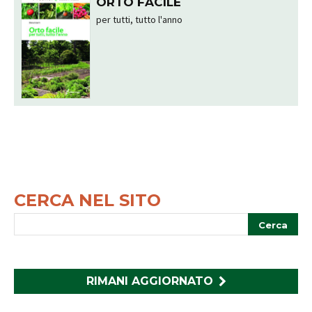
ORTO FACILE
per tutti, tutto l'anno
CERCA NEL SITO
RIMANI AGGIORNATO