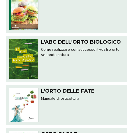
L'ABC DELL'ORTO BIOLOGICO
Come realizzare con successo il vostro orto
secondo natura
L'ORTO DELLE FATE
Manuale di orticoltura