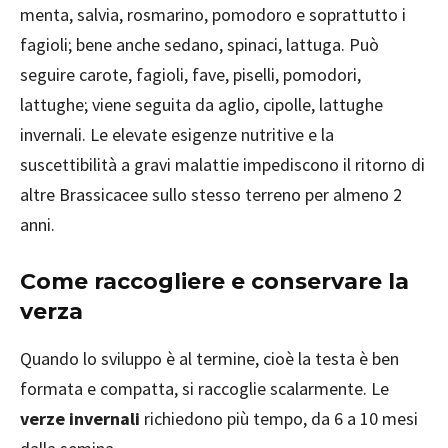
menta, salvia, rosmarino, pomodoro e soprattutto i
fagioli; bene anche sedano, spinaci, lattuga. Può
seguire carote, fagioli, fave, piselli, pomodori,
lattughe; viene seguita da aglio, cipolle, lattughe
invernali. Le elevate esigenze nutritive e la
suscettibilità a gravi malattie impediscono il ritorno di
altre Brassicacee sullo stesso terreno per almeno 2
anni.
Come raccogliere e conservare la
verza
Quando lo sviluppo è al termine, cioè la testa è ben
formata e compatta, si raccoglie scalarmente. Le
verze invernali
richiedono più tempo, da 6 a 10 mesi