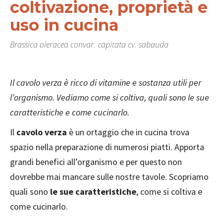
coltivazione, proprietà e
uso in cucina
Brassica oleracea convar. capitata cv. sabauda
Il cavolo verza è ricco di vitamine e sostanza utili per
l’organismo. Vediamo come si coltiva, quali sono le sue
caratteristiche e come cucinarlo.
Il
cavolo verza
è un ortaggio che in cucina trova
spazio nella preparazione di numerosi piatti. Apporta
grandi benefici all’organismo e per questo non
dovrebbe mai mancare sulle nostre tavole. Scopriamo
quali sono
le sue caratteristiche
, come si coltiva e
come cucinarlo.