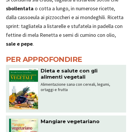
sbollentata
o cotta a lungo, in numerose ricette,
dalla cassoeula ai pizzoccheri e ai mondeghili. Ricetta
sprint: tagliatela a listarelle e stufatela in padella con
fettine di mela Renetta e semi di cumino con olio,
sale e pepe
.
PER APPROFONDIRE
Dieta e salute con gli
alimenti vegetali
Alimentazione sana con cereali, legumi,
ortaggi e frutta
Mangiare vegetariano