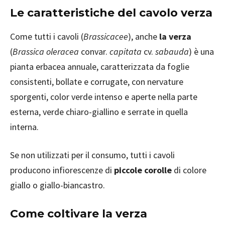
Le caratteristiche del cavolo verza
Come tutti i cavoli (
Brassicacee
), anche
la verza
(
Brassica oleracea
convar.
capitata
cv.
sabauda
) è una
pianta erbacea annuale, caratterizzata da foglie
consistenti, bollate e corrugate, con nervature
sporgenti, color verde intenso e aperte nella parte
esterna, verde chiaro-giallino e serrate in quella
interna.
Se non utilizzati per il consumo, tutti i cavoli
producono infiorescenze di
piccole corolle
di colore
giallo o giallo-biancastro.
Come coltivare la verza