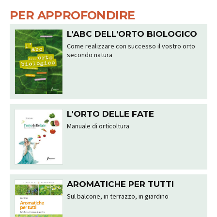
PER APPROFONDIRE
L'ABC DELL'ORTO BIOLOGICO
Come realizzare con successo il vostro orto
secondo natura
L'ORTO DELLE FATE
Manuale di orticoltura
AROMATICHE PER TUTTI
Sul balcone, in terrazzo, in giardino