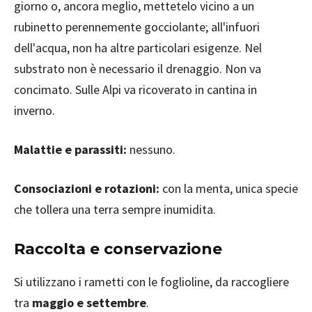
giorno o, ancora meglio, mettetelo vicino a un
rubinetto perennemente gocciolante; all'infuori
dell'acqua, non ha altre particolari esigenze. Nel
substrato non è necessario il drenaggio. Non va
concimato. Sulle Alpi va ricoverato in cantina in
inverno.
Malattie e parassiti:
nessuno.
Consociazioni e rotazioni:
con la menta, unica specie
che tollera una terra sempre inumidita.
Raccolta e conservazione
Si utilizzano i rametti con le foglioline, da raccogliere
tra
maggio e settembre
.