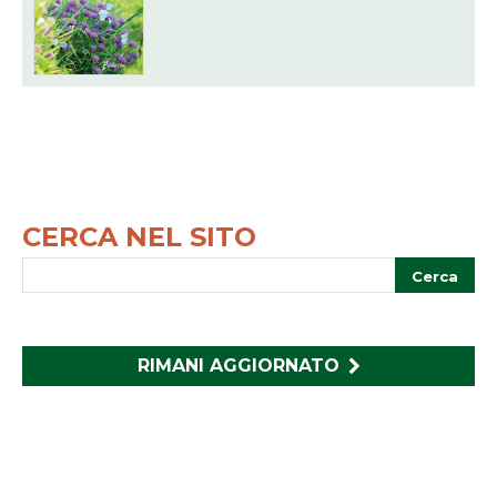
CERCA NEL SITO
RIMANI AGGIORNATO