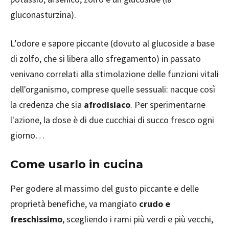
gluconasturzina).
L’odore e sapore piccante (dovuto al glucoside a base
di zolfo, che si libera allo sfregamento) in passato
venivano correlati alla stimolazione delle funzioni vitali
dell'organismo, comprese quelle sessuali: nacque così
la credenza che sia
afrodisiaco
. Per sperimentarne
l'azione, la dose è di due cucchiai di succo fresco ogni
giorno…
Come usarlo in cucina
Per godere al massimo del gusto piccante e delle
proprietà benefiche, va mangiato
crudo e
freschissimo
, scegliendo i rami più verdi e più vecchi,