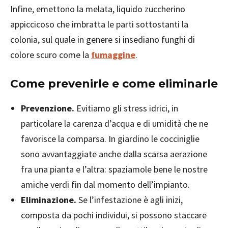
Infine, emettono la melata, liquido zuccherino
appiccicoso che imbratta le parti sottostanti la
colonia, sul quale in genere si insediano funghi di
colore scuro come la
fumaggine
.
Come prevenirle e come eliminarle
Prevenzione.
Evitiamo gli stress idrici, in
particolare la carenza d’acqua e di umidità che ne
favorisce la comparsa. In giardino le cocciniglie
sono avvantaggiate anche dalla scarsa aerazione
fra una pianta e l’altra: spaziamole bene le nostre
amiche verdi fin dal momento dell’impianto.
Eliminazione.
Se l’infestazione è agli inizi,
composta da pochi individui, si possono staccare