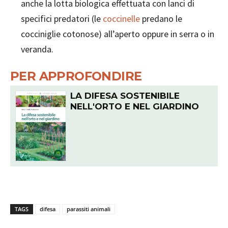
anche la lotta biologica effettuata con lanci di
specifici predatori (le
coccinelle
predano le
cocciniglie cotonose) all’aperto oppure in serra o in
veranda.
PER APPROFONDIRE
LA DIFESA SOSTENIBILE
NELL'ORTO E NEL GIARDINO
TAGS
difesa
parassiti animali