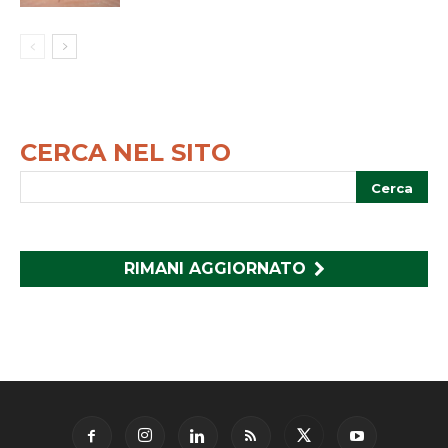
CERCA NEL SITO
RIMANI AGGIORNATO