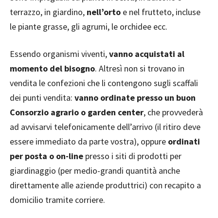
terrazzo, in giardino,
nell’orto
e nel frutteto, incluse
le piante grasse, gli agrumi, le orchidee ecc.
Essendo organismi viventi,
vanno acquistati al
momento del bisogno
. Altresì non si trovano in
vendita le confezioni che li contengono sugli scaffali
dei punti vendita:
vanno ordinate presso un buon
Consorzio agrario o garden center
, che provvederà
ad avvisarvi telefonicamente dell’arrivo (il ritiro deve
essere immediato da parte vostra), oppure
ordinati
per posta o on-line
presso i siti di prodotti per
giardinaggio (per medio-grandi quantità anche
direttamente alle aziende produttrici) con recapito a
domicilio tramite corriere.