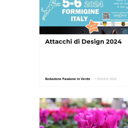
Attacchi di Design 2024
Redazione Passione In Verde
-
1 Ottobre 2024