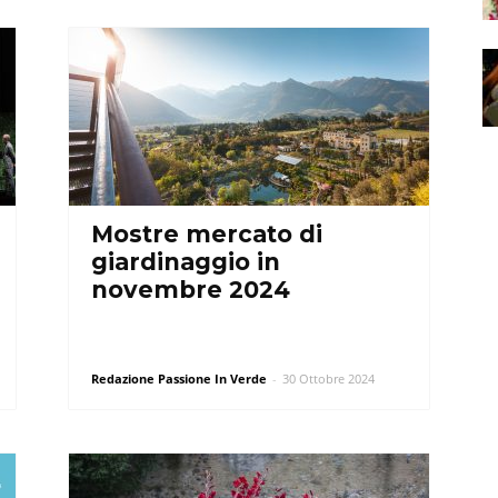
Mostre mercato di
giardinaggio in
novembre 2024
Redazione Passione In Verde
-
30 Ottobre 2024