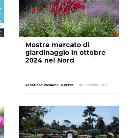
Mostre mercato di
giardinaggio in ottobre
2024 nel Nord
Redazione Passione In Verde
-
30 Settembre 2024