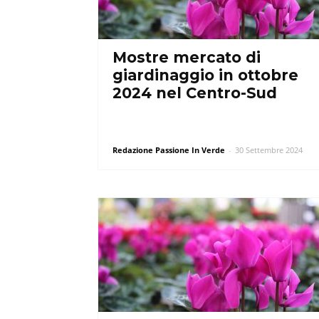
Mostre mercato di
giardinaggio in ottobre
2024 nel Centro-Sud
Redazione Passione In Verde
-
30 Settembre 2024