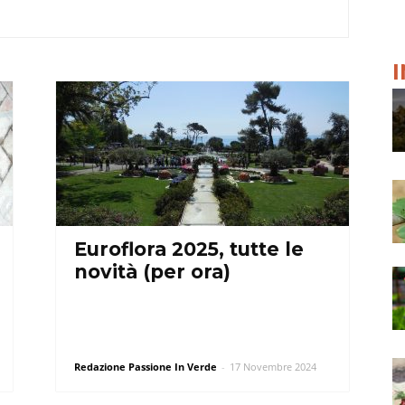
Euroflora 2025, tutte le
novità (per ora)
Redazione Passione In Verde
-
17 Novembre 2024