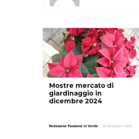
Mostre mercato di
giardinaggio in
dicembre 2024
Redazione Passione In Verde
-
29 Novembre 2024