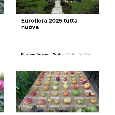
Euroflora 2025 tutta
nuova
Redazione Passione In Verde
-
24 Settembre 2024