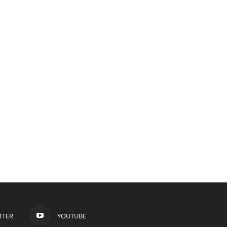
TTER
YOUTUBE