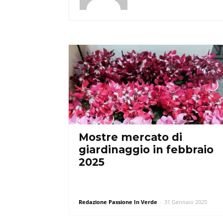
Mostre mercato di
giardinaggio in febbraio
2025
Redazione Passione In Verde
-
31 Gennaio 2025