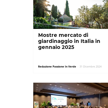
Mostre mercato di
giardinaggio in Italia in
gennaio 2025
Redazione Passione In Verde
-
31 Dicembre 2024