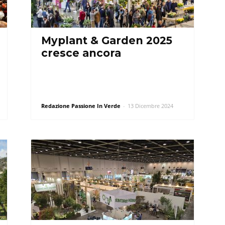
Myplant & Garden 2025
cresce ancora
Redazione Passione In Verde
-
13 Dicembre 2024