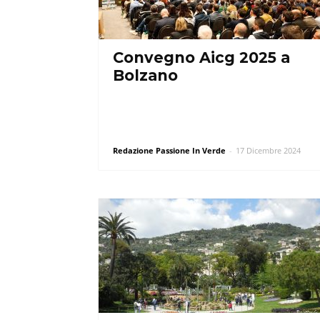
Convegno Aicg 2025 a
Bolzano
Redazione Passione In Verde
-
17 Dicembre 2024