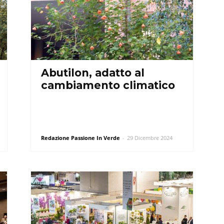
Abutilon, adatto al
cambiamento climatico
Redazione Passione In Verde
-
29 Dicembre 2024