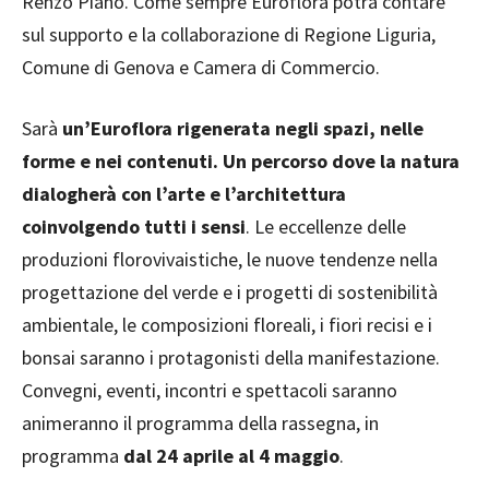
Renzo Piano. Come sempre Euroflora potrà contare
sul supporto e la collaborazione di Regione Liguria,
Comune di Genova e Camera di Commercio.
Sarà
un’Euroflora rigenerata negli spazi, nelle
forme e nei contenuti. Un percorso dove la natura
dialogherà con l’arte e l’architettura
coinvolgendo tutti i sensi
. Le eccellenze delle
produzioni florovivaistiche, le nuove tendenze nella
progettazione del verde e i progetti di sostenibilità
ambientale, le composizioni floreali, i fiori recisi e i
bonsai saranno i protagonisti della manifestazione.
Convegni, eventi, incontri e spettacoli saranno
animeranno il programma della rassegna, in
programma
dal 24 aprile al 4 maggio
.