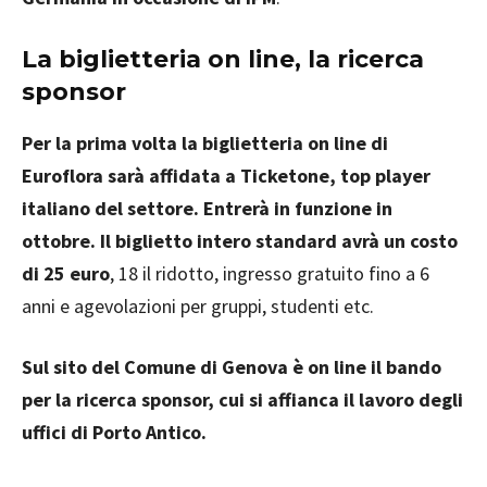
La biglietteria on line, la ricerca
sponsor
Per la prima volta la biglietteria on line di
Euroflora sarà affidata a Ticketone, top player
italiano del settore. Entrerà in funzione in
ottobre. Il biglietto intero standard avrà un costo
di 25 euro
, 18 il ridotto, ingresso gratuito fino a 6
anni e agevolazioni per gruppi, studenti etc.
Sul sito del Comune di Genova è on line il bando
per la ricerca sponsor, cui si affianca il lavoro degli
uffici di Porto Antico.