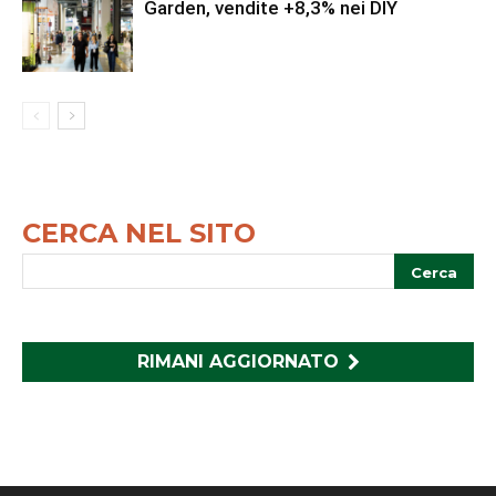
Garden, vendite +8,3% nei DIY
CERCA NEL SITO
RIMANI AGGIORNATO