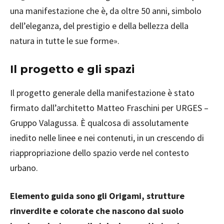
una manifestazione che è, da oltre 50 anni, simbolo
dell’eleganza, del prestigio e della bellezza della
natura in tutte le sue forme».
Il progetto e gli spazi
Il progetto generale della manifestazione è stato
firmato dall’architetto Matteo Fraschini per URGES –
Gruppo Valagussa. È qualcosa di assolutamente
inedito nelle linee e nei contenuti, in un crescendo di
riappropriazione dello spazio verde nel contesto
urbano.
Elemento guida sono gli Origami, strutture
rinverdite e colorate che nascono dal suolo