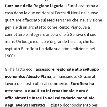
funzione della Regione Liguria
: «Euroflora torna a
casa dopo le due edizioni ai Parchi di Nervi nel nuovo
quartiere affacciato sul Mediterraneo che, nella visione
geniale di un architetto come Renzo Piano, va a
connettere e integrare ancora di più Genova e il suo
mare. Un luogo iconico e di grande fascino, che ha
ospitato Euroflora fin dalla sua prima edizione, nel
1966».
Gli ha fatto eco l’
assessore regionale allo sviluppo
economico Alessio Piana
, annunciando: «Grazie al
lavoro dei nostri uffici al commercio,
Euroflora ha
ottenuto la qualifica internazionale e ora è
ufficialmente inserita nel calendario mondiale
degli eventi fieristici
. Il giusto riconoscimento per