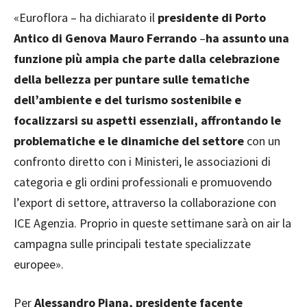
«Euroflora – ha dichiarato il
presidente di Porto
Antico di Genova Mauro Ferrando
–
ha assunto una
funzione più ampia che parte dalla celebrazione
della bellezza per puntare sulle tematiche
dell’ambiente e del turismo sostenibile e
focalizzarsi su aspetti essenziali, affrontando le
problematiche e le dinamiche del settore
con un
confronto diretto con i Ministeri, le associazioni di
categoria e gli ordini professionali e promuovendo
l’export di settore, attraverso la collaborazione con
ICE Agenzia. Proprio in queste settimane sarà on air la
campagna sulle principali testate specializzate
europee».
Per
Alessandro Piana, presidente facente