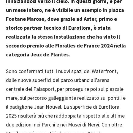
innalzandosi verso il cielo. In questi giorni, e per
un mese intero, ne è visibile un esempio in piazza
Fontane Marose, dove grazie ad Aster, primo e
storico partner tecnico di Euroflora, è stata
realizzata la stessa installazione che ha vinto il
secondo premio alle Floralies de France 2024 nella
categoria Jeux de Plantes.
Sono confermati tutti i nuovi spazi del Waterfront,
dalle nuove superfici del parco urbano all’arena
centrale del Palasport, per proseguire poi sul piazzale
mare, sul percorso galleggiante realizzato sui pontili e
il padiglione Jean Nouvel. La superficie di Euroflora
2025 risulterà più che raddoppiata rispetto alle ultime
due edizioni nei Parchi e nei Musei di Nervi. Con oltre