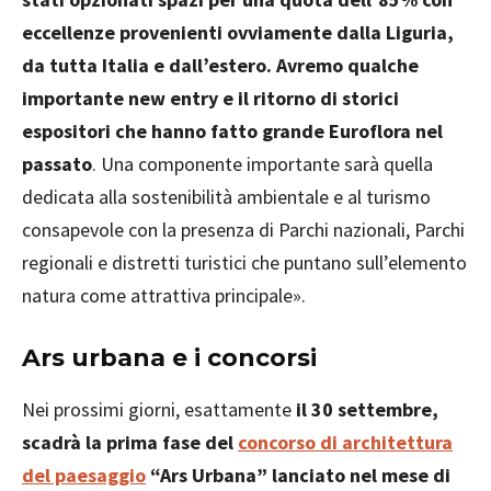
eccellenze provenienti ovviamente dalla Liguria,
da tutta Italia e dall’estero. Avremo qualche
importante new entry e il ritorno di storici
espositori che hanno fatto grande Euroflora nel
passato
. Una componente importante sarà quella
dedicata alla sostenibilità ambientale e al turismo
consapevole con la presenza di Parchi nazionali, Parchi
regionali e distretti turistici che puntano sull’elemento
natura come attrattiva principale».
Ars urbana e i concorsi
Nei prossimi giorni, esattamente
il 30 settembre,
scadrà la prima fase del
concorso di architettura
del paesaggio
“Ars Urbana” lanciato nel mese di