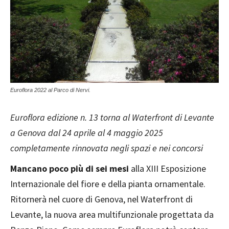
Euroflora 2022 al Parco di Nervi.
Euroflora edizione n. 13 torna al Waterfront di Levante
a Genova dal 24 aprile al 4 maggio 2025
completamente rinnovata negli spazi e nei concorsi
Mancano poco più di sei mesi
alla XIII Esposizione
Internazionale del fiore e della pianta ornamentale.
Ritornerà nel cuore di Genova, nel Waterfront di
Levante, la nuova area multifunzionale progettata da