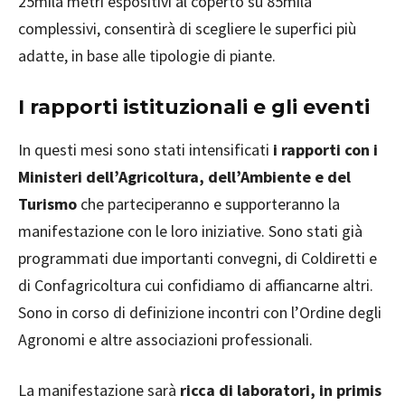
25mila metri espositivi al coperto su 85mila
complessivi, consentirà di scegliere le superfici più
adatte, in base alle tipologie di piante.
I rapporti istituzionali e gli eventi
In questi mesi sono stati intensificati
i rapporti con i
Ministeri dell’Agricoltura, dell’Ambiente e del
Turismo
che parteciperanno e supporteranno la
manifestazione con le loro iniziative. Sono stati già
programmati due importanti convegni, di Coldiretti e
di Confagricoltura cui confidiamo di affiancarne altri.
Sono in corso di definizione incontri con l’Ordine degli
Agronomi e altre associazioni professionali.
La manifestazione sarà
ricca di laboratori, in primis