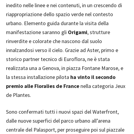
inedito nelle linee e nei contenuti, in un crescendo di
riappropriazione dello spazio verde nel contesto
urbano. Elemento guida durante la visita della
manifestazione saranno gli
Origami
, strutture
rinverdite e colorate che nascono dal suolo
innalzandosi verso il cielo. Grazie ad Aster, primo e
storico partner tecnico di Euroflora, ne è stata
realizzata una a Genova, in piazza Fontane Marose, e
la stessa installazione pilota
ha vinto il secondo
premio alle Floralies de France
nella categoria Jeux
de Plantes.
Sono confermati tutti i nuovi spazi del Waterfront,
dalle nuove superfici del parco urbano all’arena
centrale del Palasport, per proseguire poi sul piazzale