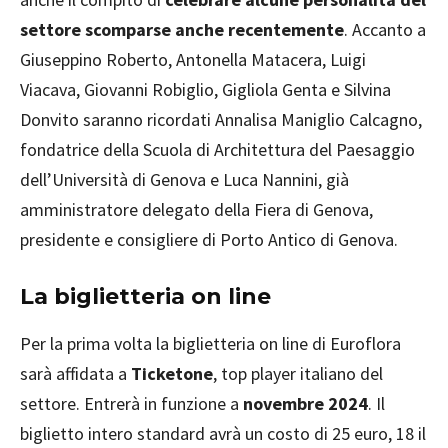
settore scomparse anche recentemente
. Accanto a
Giuseppino Roberto, Antonella Matacera, Luigi
Viacava, Giovanni Robiglio, Gigliola Genta e Silvina
Donvito saranno ricordati Annalisa Maniglio Calcagno,
fondatrice della Scuola di Architettura del Paesaggio
dell’Università di Genova e Luca Nannini, già
amministratore delegato della Fiera di Genova,
presidente e consigliere di Porto Antico di Genova.
La biglietteria on line
Per la prima volta la biglietteria on line di Euroflora
sarà affidata a
Ticketone
, top player italiano del
settore. Entrerà in funzione a
novembre 2024
. Il
biglietto intero standard avrà un costo di 25 euro, 18 il