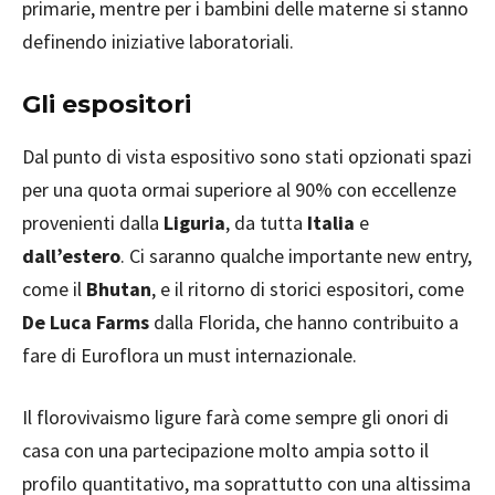
primarie, mentre per i bambini delle materne si stanno
definendo iniziative laboratoriali.
Gli espositori
Dal punto di vista espositivo sono stati opzionati spazi
per una quota ormai superiore al 90% con eccellenze
provenienti dalla
Liguria
, da tutta
Italia
e
dall’estero
. Ci saranno qualche importante new entry,
come il
Bhutan
, e il ritorno di storici espositori, come
De Luca Farms
dalla Florida, che hanno contribuito a
fare di Euroflora un must internazionale.
Il florovivaismo ligure farà come sempre gli onori di
casa con una partecipazione molto ampia sotto il
profilo quantitativo, ma soprattutto con una altissima