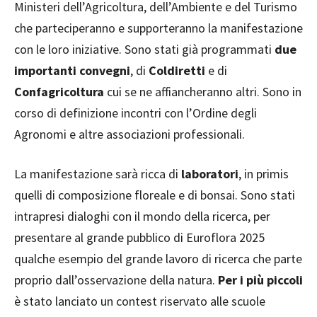
Ministeri dell’Agricoltura, dell’Ambiente e del Turismo
che parteciperanno e supporteranno la manifestazione
con le loro iniziative. Sono stati già programmati
due
importanti convegni
, di
Coldiretti
e di
Confagricoltura
cui se ne affiancheranno altri. Sono in
corso di definizione incontri con l’Ordine degli
Agronomi e altre associazioni professionali.
La manifestazione sarà ricca di
laboratori
, in primis
quelli di composizione floreale e di bonsai. Sono stati
intrapresi dialoghi con il mondo della ricerca, per
presentare al grande pubblico di Euroflora 2025
qualche esempio del grande lavoro di ricerca che parte
proprio dall’osservazione della natura.
Per i più piccoli
è stato lanciato un contest riservato alle scuole