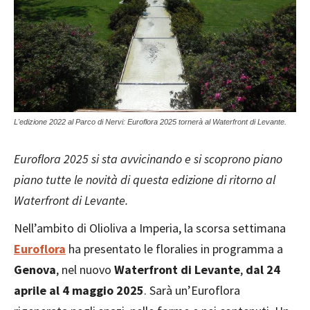
L'edizione 2022 al Parco di Nervi: Euroflora 2025 tornerà al Waterfront di Levante.
Euroflora 2025 si sta avvicinando e si scoprono piano
piano tutte le novità di questa edizione di ritorno al
Waterfront di Levante.
Nell’ambito di Olioliva a Imperia, la scorsa settimana
Euroflora
ha presentato le floralies in programma a
Genova
, nel nuovo
Waterfront di Levante
,
dal 24
aprile al 4 maggio 2025
. Sarà un’Euroflora