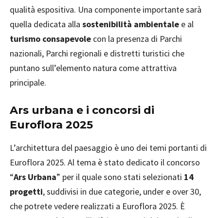
qualità espositiva. Una componente importante sarà
quella dedicata alla
sostenibilità ambientale
e al
turismo consapevole
con la presenza di Parchi
nazionali, Parchi regionali e distretti turistici che
puntano sull’elemento natura come attrattiva
principale.
Ars urbana e i concorsi di
Euroflora 2025
L’architettura del paesaggio è uno dei temi portanti di
Euroflora 2025. Al tema è stato dedicato il concorso
“
Ars Urbana
” per il quale sono stati selezionati
14
progetti
, suddivisi in due categorie, under e over 30,
che potrete vedere realizzati a Euroflora 2025. È