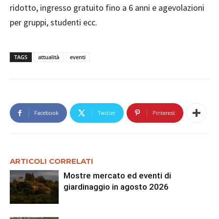
ridotto, ingresso gratuito fino a 6 anni e agevolazioni
per gruppi, studenti ecc.
TAGS
attualità
eventi
Facebook
Twitter
Pinterest
ARTICOLI CORRELATI
Mostre mercato ed eventi di
giardinaggio in agosto 2026