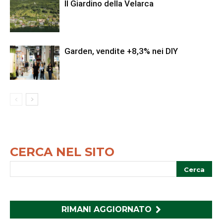
Il Giardino della Velarca
Garden, vendite +8,3% nei DIY
CERCA NEL SITO
RIMANI AGGIORNATO