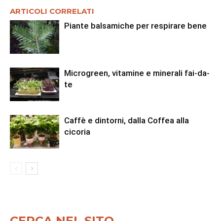
ARTICOLI CORRELATI
Piante balsamiche per respirare bene
Microgreen, vitamine e minerali fai-da-
te
Caffè e dintorni, dalla Coffea alla
cicoria
CERCA NEL SITO