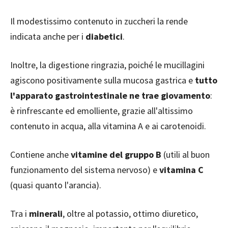
Il modestissimo contenuto in zuccheri la rende
indicata anche per i
diabetici
.
Inoltre, la digestione ringrazia, poiché le mucillagini
agiscono positivamente sulla mucosa gastrica e
tutto
l'apparato gastrointestinale ne trae giovamento
:
è rinfrescante ed emolliente, grazie all'altissimo
contenuto in acqua, alla vitamina A e ai carotenoidi.
Contiene anche
vitamine del gruppo B
(utili al buon
funzionamento del sistema nervoso) e
vitamina C
(quasi quanto l'arancia).
Tra i
minerali
, oltre al potassio, ottimo diuretico,