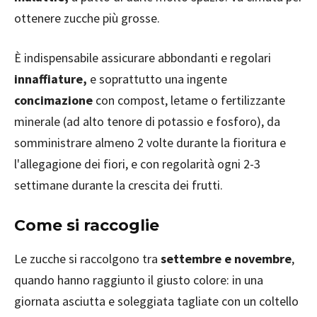
ottenere zucche più grosse.
È indispensabile assicurare abbondanti e regolari
innaffiature,
e soprattutto una ingente
concimazione
con compost, letame o fertilizzante
minerale (ad alto tenore di potassio e fosforo), da
somministrare almeno 2 volte durante la fioritura e
l'allegagione dei fiori, e con regolarità ogni 2-3
settimane durante la crescita dei frutti.
Come si raccoglie
Le zucche si raccolgono tra
settembre e novembre
,
quando hanno raggiunto il giusto colore: in una
giornata asciutta e soleggiata tagliate con un coltello