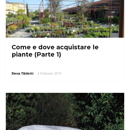
Come e dove acquistare le
piante (Parte 1)
Elena Tibiletti
-
4 Febbraio 2019