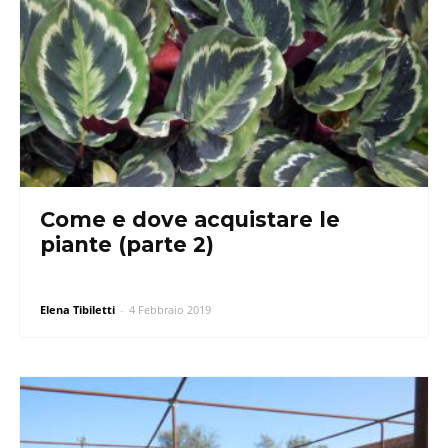
Come e dove acquistare le
piante (parte 2)
Elena Tibiletti
-
4 Febbraio 2019