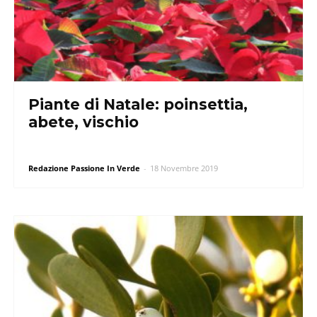
Piante di Natale: poinsettia,
abete, vischio
Redazione Passione In Verde
-
18 Novembre 2019