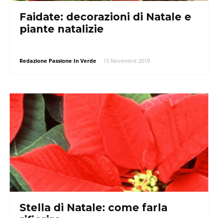
Faidate: decorazioni di Natale e
piante natalizie
Redazione Passione In Verde
-
15 Novembre 2019
Stella di Natale: come farla