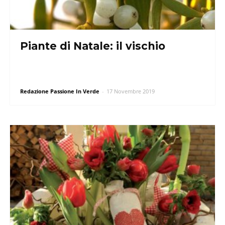
Piante di Natale: il vischio
Redazione Passione In Verde
-
17 Novembre 2019