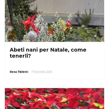
Abeti nani per Natale, come
tenerli?
Elena Tibiletti
-
7 Dicembre 2024