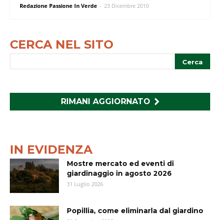
Redazione Passione In Verde
-
23 Dicembre 2010
CERCA NEL SITO
RIMANI AGGIORNATO
IN EVIDENZA
Mostre mercato ed eventi di
giardinaggio in agosto 2026
31 Luglio 2026
Popillia, come eliminarla dal giardino