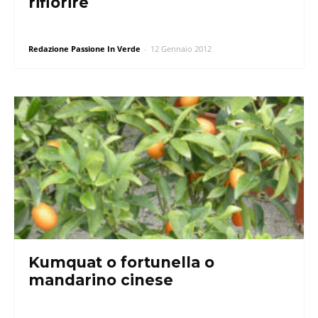
rifiorire
Redazione Passione In Verde
-
12 Gennaio 2012
Kumquat o fortunella o
mandarino cinese