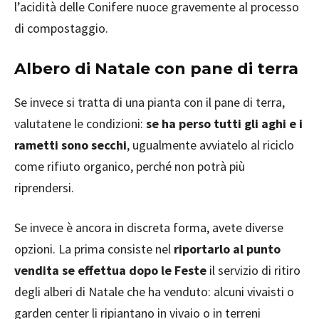
l’acidità delle Conifere nuoce gravemente al processo
di compostaggio.
Albero di Natale con pane di terra
Se invece si tratta di una pianta con il pane di terra,
valutatene le condizioni:
se ha perso tutti gli aghi e i
rametti sono secchi
, ugualmente avviatelo al riciclo
come rifiuto organico, perché non potrà più
riprendersi.
Se invece è ancora in discreta forma, avete diverse
opzioni. La prima consiste nel
riportarlo al punto
vendita se effettua dopo le Feste
il servizio di ritiro
degli alberi di Natale che ha venduto: alcuni vivaisti o
garden center li ripiantano in vivaio o in terreni