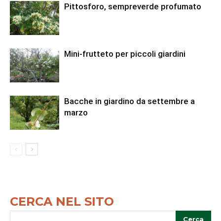
Pittosforo, sempreverde profumato
Mini-frutteto per piccoli giardini
Bacche in giardino da settembre a
marzo
CERCA NEL SITO