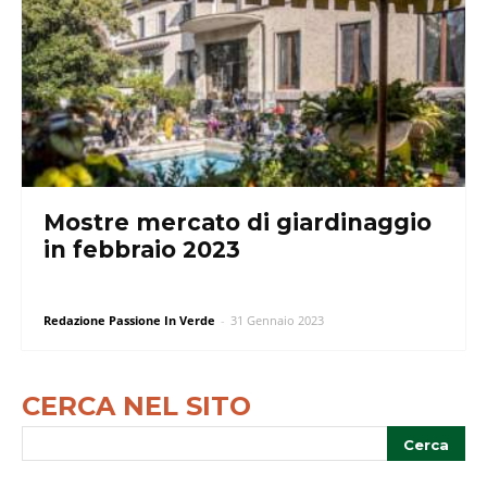
Mostre mercato di giardinaggio
in febbraio 2023
Redazione Passione In Verde
-
31 Gennaio 2023
CERCA NEL SITO