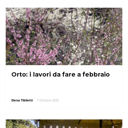
Orto: i lavori da fare a febbraio
Elena Tibiletti
-
7 Ottobre 2025