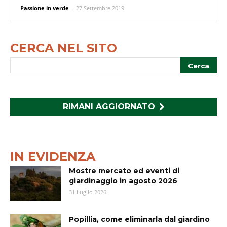
Passione in verde
-
27 Settembre 2019
CERCA NEL SITO
RIMANI AGGIORNATO
IN EVIDENZA
Mostre mercato ed eventi di
giardinaggio in agosto 2026
31 Luglio 2026
Popillia, come eliminarla dal giardino