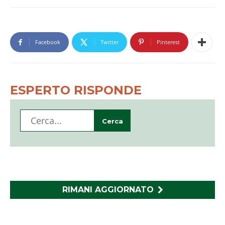
Facebook
Twitter
Pinterest
ESPERTO RISPONDE
RIMANI AGGIORNATO