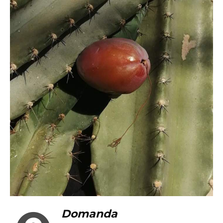
Domanda