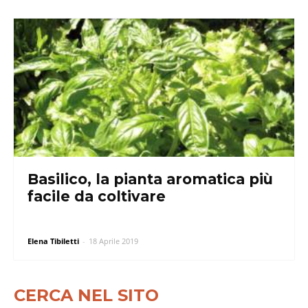
Basilico, la pianta aromatica più
facile da coltivare
Elena Tibiletti
-
18 Aprile 2019
CERCA NEL SITO