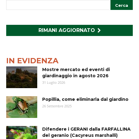
RIMANI AGGIORNATO
IN EVIDENZA
Mostre mercato ed eventi di
giardinaggio in agosto 2026
31 Luglio 2026
Popillia, come eliminarla dal giardino
26 Settembre 2025
Difendere i GERANI dalla FARFALLINA
del geranio (Cacyreus marshalli)