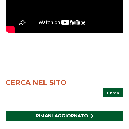
CERCA NEL SITO
RIMANI AGGIORNATO