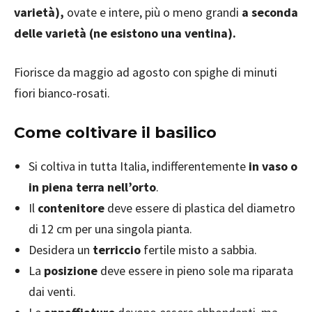
varietà),
ovate e intere, più o meno grandi
a seconda
delle varietà (ne esistono una ventina).
Fiorisce da maggio ad agosto con spighe di minuti
fiori bianco-rosati.
Come coltivare il basilico
Si coltiva in tutta Italia, indifferentemente
in vaso o
in piena terra nell’orto
.
Il
contenitore
deve essere di plastica del diametro
di 12 cm per una singola pianta.
Desidera un
terriccio
fertile misto a sabbia.
La
posizione
deve essere in pieno sole ma riparata
dai venti.