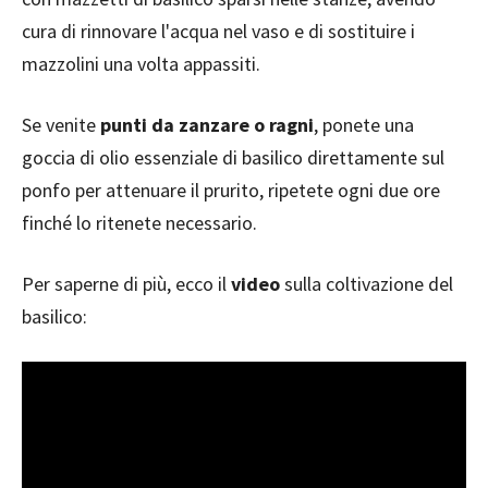
cura di rinnovare l'acqua nel vaso e di sostituire i
mazzolini una volta appassiti.
Se venite
punti da zanzare o ragni
, ponete una
goccia di olio essenziale di basilico direttamente sul
ponfo per attenuare il prurito, ripetete ogni due ore
finché lo ritenete necessario.
Per saperne di più, ecco il
video
sulla coltivazione del
basilico: