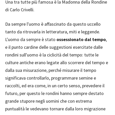
Una tra tutte più famosa è la Madonna della Rondine
di Carlo Crivelli.
Da sempre l'uomo è affascinato da questo uccello
tanto da ritrovarla in letteratura, miti e leggende.
L'uomo da sempre è stato
ossessionato dal tempo
,
e il punto cardine delle suggestioni esercitate dalle
rondini sull'uomo è la ciclicità del tempo: tutte le
culture antiche erano legate allo scorrere del tempo e
dalla sua misurazione, perché misurare il tempo
significava controllarlo, programmare semine e
raccolti, ed era come, in un certo senso, prevedere il
futuro, per questo le rondini hanno sempre destato
grande stupore negli uomini che con estrema
puntualità le vedevano tornare dalla loro migrazione