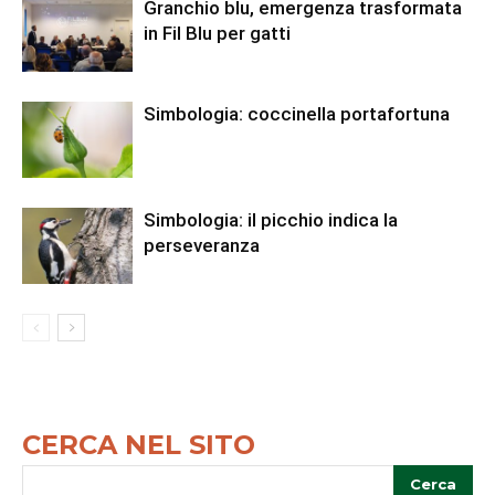
Granchio blu, emergenza trasformata
in Fil Blu per gatti
Simbologia: coccinella portafortuna
Simbologia: il picchio indica la
perseveranza
CERCA NEL SITO