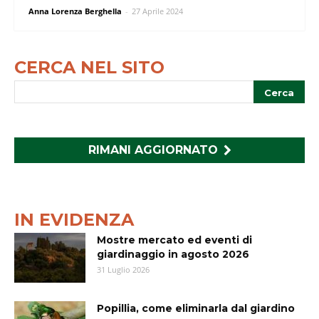
Anna Lorenza Berghella
-
27 Aprile 2024
CERCA NEL SITO
RIMANI AGGIORNATO
IN EVIDENZA
Mostre mercato ed eventi di
giardinaggio in agosto 2026
31 Luglio 2026
Popillia, come eliminarla dal giardino