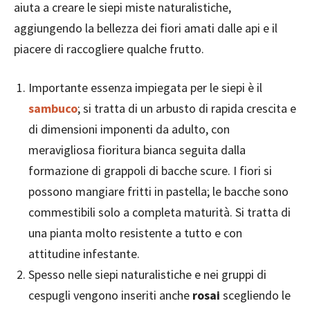
aiuta a creare le siepi miste naturalistiche,
aggiungendo la bellezza dei fiori amati dalle api e il
piacere di raccogliere qualche frutto.
Importante essenza impiegata per le siepi è il
sambuco
; si tratta di un arbusto di rapida crescita e
di dimensioni imponenti da adulto, con
meravigliosa fioritura bianca seguita dalla
formazione di grappoli di bacche scure. I fiori si
possono mangiare fritti in pastella; le bacche sono
commestibili solo a completa maturità. Si tratta di
una pianta molto resistente a tutto e con
attitudine infestante.
Spesso nelle siepi naturalistiche e nei gruppi di
cespugli vengono inseriti anche
rosai
scegliendo le