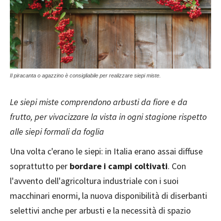
Il piracanta o agazzino è consigliabile per realizzare siepi miste.
Le siepi miste comprendono arbusti da fiore e da
frutto, per vivacizzare la vista in ogni stagione rispetto
alle siepi formali da foglia
Una volta c'erano le siepi: in Italia erano assai diffuse
soprattutto per
bordare i campi coltivati
. Con
l'avvento dell'agricoltura industriale con i suoi
macchinari enormi, la nuova disponibilità di diserbanti
selettivi anche per arbusti e la necessità di spazio