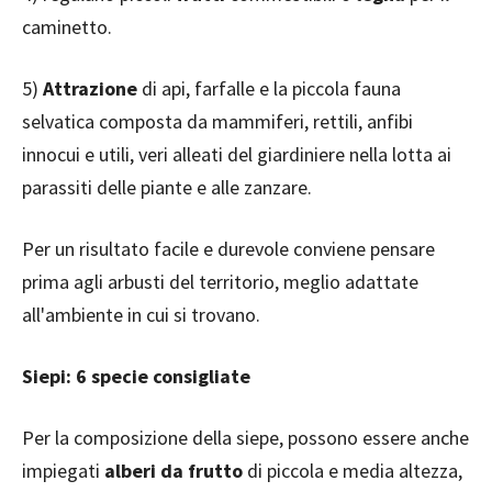
caminetto.
5)
Attrazione
di api, farfalle e la piccola fauna
selvatica composta da mammiferi, rettili, anfibi
innocui e utili, veri alleati del giardiniere nella lotta ai
parassiti delle piante e alle zanzare.
Per un risultato facile e durevole conviene pensare
prima agli arbusti del territorio, meglio adattate
all'ambiente in cui si trovano.
Siepi: 6 specie consigliate
Per la composizione della siepe, possono essere anche
impiegati
alberi da frutto
di piccola e media altezza,