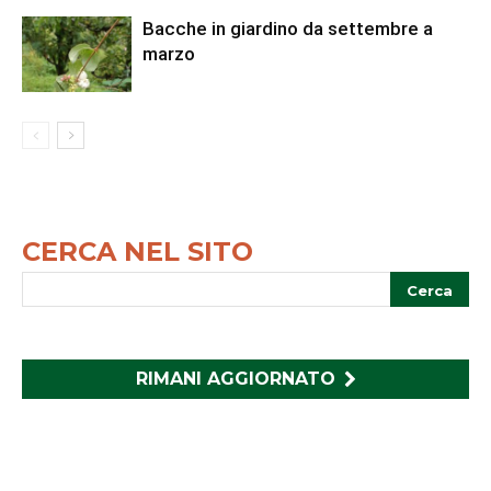
Bacche in giardino da settembre a
marzo
CERCA NEL SITO
RIMANI AGGIORNATO