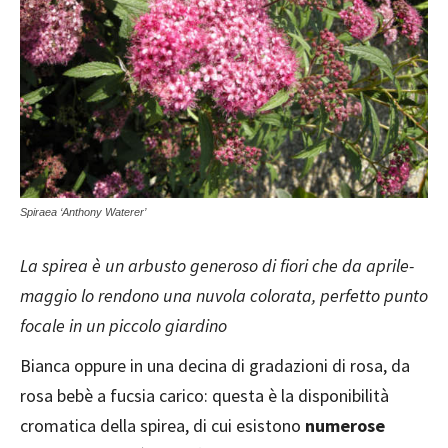
Spiraea ‘Anthony Waterer’
La spirea è un arbusto generoso di fiori che da aprile-
maggio lo rendono una nuvola colorata, perfetto punto
focale in un piccolo giardino
Bianca oppure in una decina di gradazioni di rosa, da
rosa bebè a fucsia carico: questa è la disponibilità
cromatica della spirea, di cui esistono
numerose