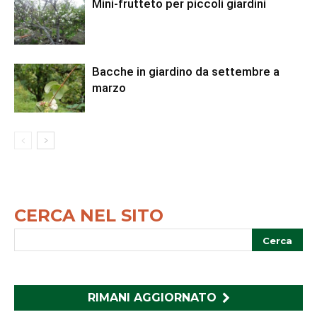
Mini-frutteto per piccoli giardini
Bacche in giardino da settembre a
marzo
CERCA NEL SITO
RIMANI AGGIORNATO