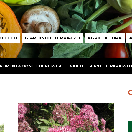
UTTETO
GIARDINO E TERRAZZO
AGRICOLTURA
A
ALIMENTAZIONE E BENESSERE
VIDEO
PIANTE E PARASSITI