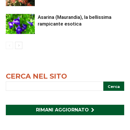
Asarina (Maurandia), la bellissima
rampicante esotica
CERCA NEL SITO
RIMANI AGGIORNATO