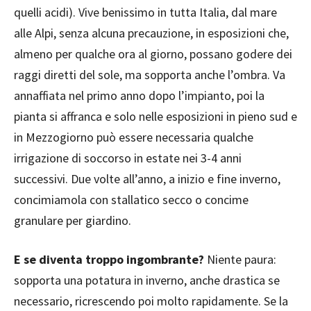
quelli acidi). Vive benissimo in tutta Italia, dal mare
alle Alpi, senza alcuna precauzione, in esposizioni che,
almeno per qualche ora al giorno, possano godere dei
raggi diretti del sole, ma sopporta anche l’ombra. Va
annaffiata nel primo anno dopo l’impianto, poi la
pianta si affranca e solo nelle esposizioni in pieno sud e
in Mezzogiorno può essere necessaria qualche
irrigazione di soccorso in estate nei 3-4 anni
successivi. Due volte all’anno, a inizio e fine inverno,
concimiamola con stallatico secco o concime
granulare per giardino.
E se diventa troppo ingombrante?
Niente paura:
sopporta una potatura in inverno, anche drastica se
necessario, ricrescendo poi molto rapidamente. Se la