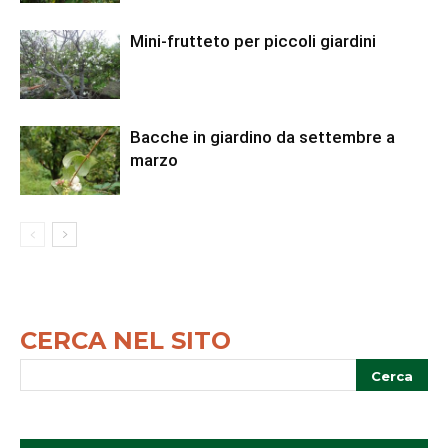
Mini-frutteto per piccoli giardini
Bacche in giardino da settembre a
marzo
CERCA NEL SITO