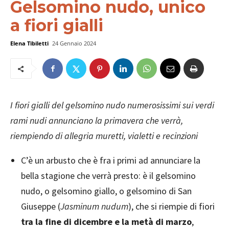
Gelsomino nudo, unico
a fiori gialli
Elena Tibiletti
24 Gennaio 2024
I fiori gialli del gelsomino nudo numerosissimi sui verdi
rami nudi annunciano la primavera che verrà,
riempiendo di allegria muretti, vialetti e recinzioni
C’è un arbusto che è fra i primi ad annunciare la
bella stagione che verrà presto: è il gelsomino
nudo, o gelsomino giallo, o gelsomino di San
Giuseppe (
Jasminum nudum
), che si riempie di fiori
tra la fine di dicembre e la metà di marzo
,