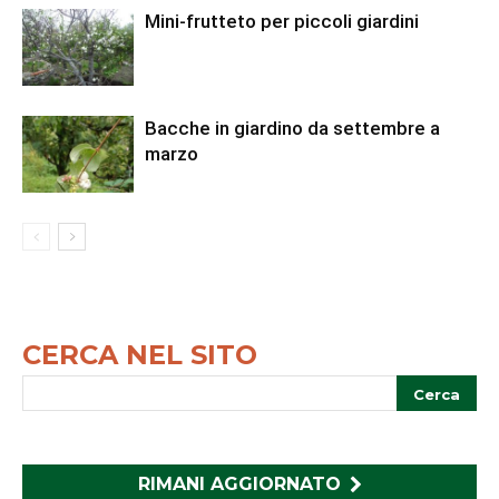
Mini-frutteto per piccoli giardini
Bacche in giardino da settembre a
marzo
CERCA NEL SITO
RIMANI AGGIORNATO