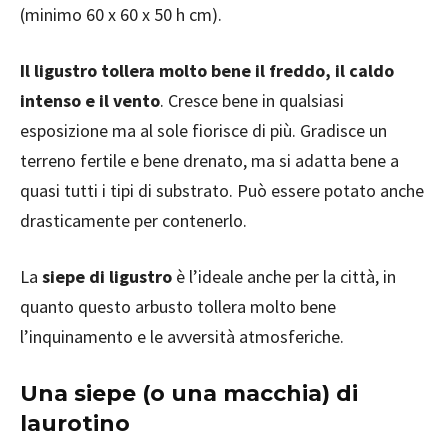
(minimo 60 x 60 x 50 h cm).
Il ligustro tollera molto bene il freddo, il caldo
intenso e il vento
. Cresce bene in qualsiasi
esposizione ma al sole fiorisce di più. Gradisce un
terreno fertile e bene drenato, ma si adatta bene a
quasi tutti i tipi di substrato. Può essere potato anche
drasticamente per contenerlo.
La
siepe di ligustro
è l’ideale anche per la città, in
quanto questo arbusto tollera molto bene
l’inquinamento e le avversità atmosferiche.
Una siepe (o una macchia) di
laurotino