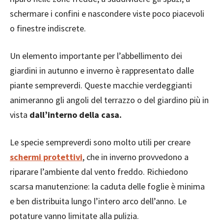
schermare i confini e nascondere viste poco piacevoli
o finestre indiscrete.
Un elemento importante per l’abbellimento dei
giardini in autunno e inverno è rappresentato dalle
piante sempreverdi. Queste macchie verdeggianti
animeranno gli angoli del terrazzo o del giardino più in
vista
dall’interno della casa.
Le specie sempreverdi sono molto utili per creare
schermi protettivi
, che in inverno provvedono a
riparare l’ambiente dal vento freddo. Richiedono
scarsa manutenzione: la caduta delle foglie è minima
e ben distribuita lungo l’intero arco dell’anno. Le
potature vanno limitate alla pulizia.