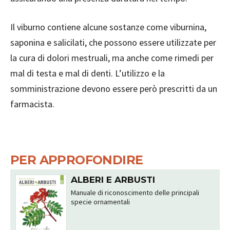
Il viburno contiene alcune sostanze come viburnina,
saponina e salicilati, che possono essere utilizzate per
la cura di dolori mestruali, ma anche come rimedi per
mal di testa e mal di denti. L’utilizzo e la
somministrazione devono essere però prescritti da un
farmacista.
PER APPROFONDIRE
ALBERI E ARBUSTI
Manuale di riconoscimento delle principali
specie ornamentali