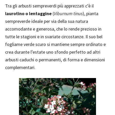
Tra gli arbusti sempreverdi più apprezzati c’è il
laurotino o lentaggine
(
Viburnum tinus
), pianta
sempreverde ideale per via della sua natura
accomodante e generosa, che lo rende prezioso in
tutte le stagioni e in svariate circostanze. Il suo bel
fogliame verde scuro si mantiene sempre ordinato e
crea durante l’estate uno sfondo perfetto ad altri
arbusti caduchi o permanenti, di forma e dimensioni
complementari.