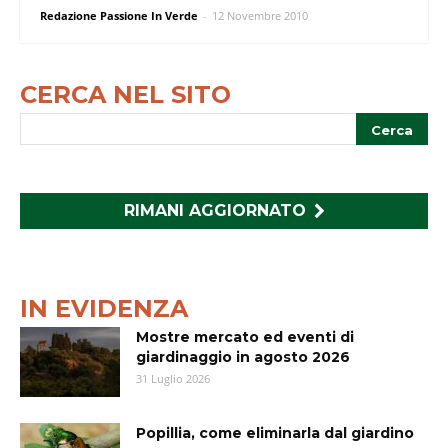
Redazione Passione In Verde
-
12 Novembre 2010
CERCA NEL SITO
RIMANI AGGIORNATO
IN EVIDENZA
Mostre mercato ed eventi di
giardinaggio in agosto 2026
31 Luglio 2026
Popillia, come eliminarla dal giardino