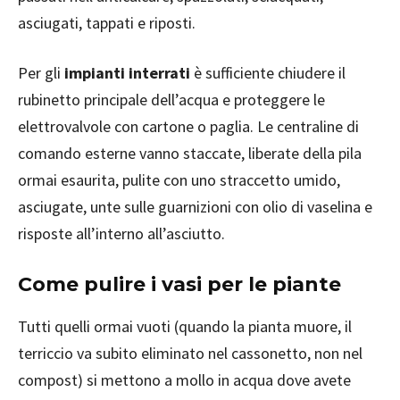
asciugati, tappati e riposti.
Per gli
impianti interrati
è sufficiente chiudere il
rubinetto principale dell’acqua e proteggere le
elettrovalvole con cartone o paglia. Le centraline di
comando esterne vanno staccate, liberate della pila
ormai esaurita, pulite con uno straccetto umido,
asciugate, unte sulle guarnizioni con olio di vaselina e
risposte all’interno all’asciutto.
Come pulire i vasi per le piante
Tutti quelli ormai vuoti (quando la pianta muore, il
terriccio va subito eliminato nel cassonetto, non nel
compost) si mettono a mollo in acqua dove avete