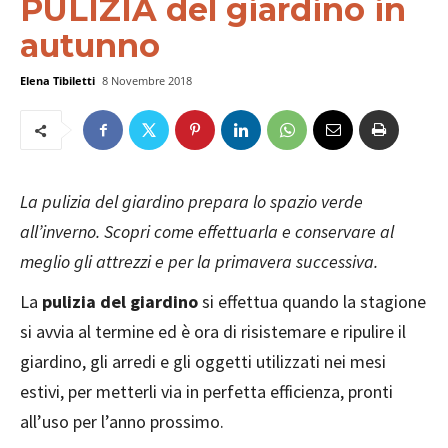
PULIZIA del giardino in
autunno
Elena Tibiletti
8 Novembre 2018
La pulizia del giardino prepara lo spazio verde
all’inverno. Scopri come effettuarla e conservare al
meglio gli attrezzi e per la primavera successiva.
La
pulizia del giardino
si effettua quando la stagione
si avvia al termine ed è ora di risistemare e ripulire il
giardino, gli arredi e gli oggetti utilizzati nei mesi
estivi, per metterli via in perfetta efficienza, pronti
all’uso per l’anno prossimo.