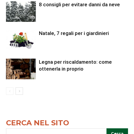
8 consigli per evitare danni da neve
Natale, 7 regali per i giardinieri
Legna per riscaldamento: come
ottenerla in proprio
CERCA NEL SITO