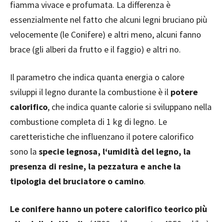
fiamma vivace e profumata. La differenza è
essenzialmente nel fatto che alcuni legni bruciano più
velocemente (le Conifere) e altri meno, alcuni fanno
brace (gli alberi da frutto e il faggio) e altri no.
Il parametro che indica quanta energia o calore
sviluppi il legno durante la combustione è il
potere
calorifico
, che indica quante calorie si sviluppano nella
combustione completa di 1 kg di legno. Le
caretteristiche che influenzano il potere calorifico
sono la
specie legnosa, l‘umidità del legno, la
presenza di resine, la pezzatura e anche la
tipologia del bruciatore o camino
.
Le conifere hanno un potere calorifico teorico più