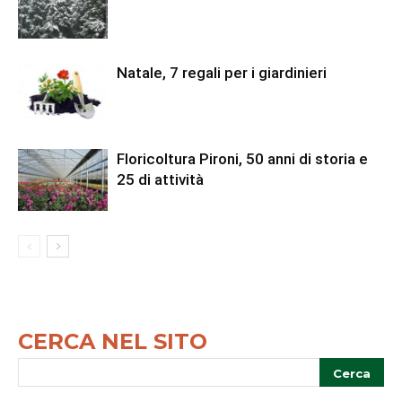
Natale, 7 regali per i giardinieri
Floricoltura Pironi, 50 anni di storia e
25 di attività
CERCA NEL SITO