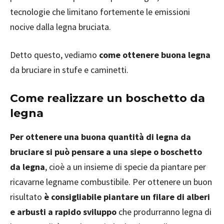
tecnologie che limitano fortemente le emissioni
nocive dalla legna bruciata.
Detto questo, vediamo
come ottenere buona legna
da bruciare in stufe e caminetti.
Come realizzare un boschetto da
legna
Per ottenere una buona quantità di legna da
bruciare si può pensare a una siepe o boschetto
da legna
, cioè a un insieme di specie da piantare per
ricavarne legname combustibile. Per ottenere un buon
risultato
è consigliabile piantare un filare di alberi
e arbusti a rapido sviluppo
che produrranno legna di