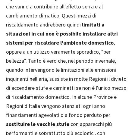
che vanno a contribuire all'effetto serra e al
cambiamento climatico. Questi mezzi di
riscaldamento andrebbero quindi
limitati a
situazioni in cui non è possibile installare altri
sistemi per riscaldare l'ambiente domestico
,
oppure a un utilizzo veramente sporadico, "per
bellezza". Tanto è vero che, nel periodo invernale,
quando intervengono le limitazioni alle emissioni
inquinanti nell'aria, sussiste in molte Regioni il divieto
di accendere stufe e caminetti se non è l'unico mezzo
di riscaldamento domestico. In alcune Province e
Regioni d'Italia vengono stanziati ogni anno
finanziamenti agevolati o a fondo perduto per
sostituire le vecchie stufe
con apparecchi più
performanti e soprattutto più ecologici, con