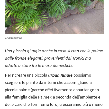
Chamaedorea
Una piccola giungla anche in casa si crea con le palme
dalle fronde eleganti, provenienti dai Tropici ma
adatte a stare fra le mura domestiche
Per ricreare una piccola
urban jungle
possiamo
scegliere le piante da interni che assomigliano a
piccole palme (perché effettivamente appartengono
alla famiglia delle Palme): a seconda dell’ambiente e
delle cure che forniremo loro, cresceranno più o meno