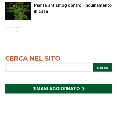
Piante antismog contro l’inquinamento
in casa
CERCA NEL SITO
RIMANI AGGIORNATO