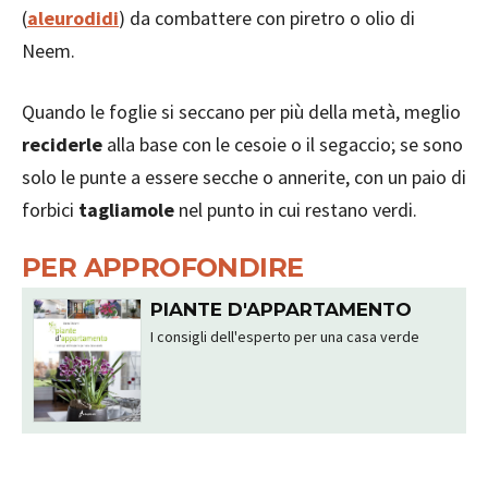
(
aleurodidi
) da combattere con piretro o olio di
Neem.
Quando le foglie si seccano per più della metà, meglio
reciderle
alla base con le cesoie o il segaccio; se sono
solo le punte a essere secche o annerite, con un paio di
forbici
tagliamole
nel punto in cui restano verdi.
PER APPROFONDIRE
PIANTE D'APPARTAMENTO
I consigli dell'esperto per una casa verde