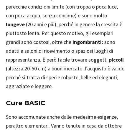
parecchie condizioni limite (con troppa o poca luce,
con poca acqua, senza concime) e sono molto
longeve
(20 anni e più), perché in genere la crescita è
piuttosto lenta. Per questo motivo, gli esemplari
grandi sono costosi, oltre che
ingombranti:
sono
adatti a saloni di ricevimento o spaziosi luoghi di
rappresentanza. È però facile trovare soggetti
piccoli
(altezza 20-50 cm) a buon mercato: l’acquisto è valido
perché si tratta di specie robuste, belle ed eleganti,
aggraziate e leggere.
Cure BASIC
Sono accomunate anche dalle medesime esigenze,
peraltro elementari. Vanno tenute in casa da ottobre