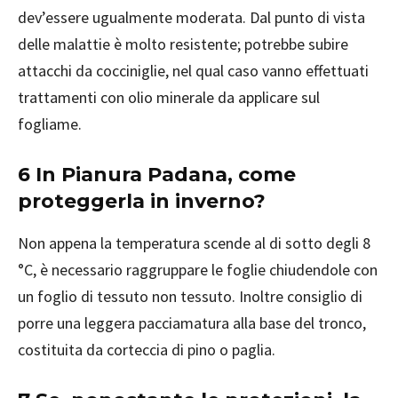
dev’essere ugualmente moderata. Dal punto di vista
delle malattie è molto resistente; potrebbe subire
attacchi da cocciniglie, nel qual caso vanno effettuati
trattamenti con olio minerale da applicare sul
fogliame.
6 In Pianura Padana, come
proteggerla in inverno?
Non appena la temperatura scende al di sotto degli 8
°C, è necessario raggruppare le foglie chiudendole con
un foglio di tessuto non tessuto. Inoltre consiglio di
porre una leggera pacciamatura alla base del tronco,
costituita da corteccia di pino o paglia.