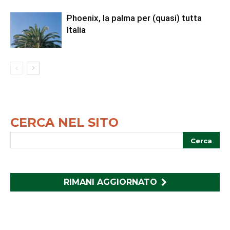
Phoenix, la palma per (quasi) tutta
Italia
CERCA NEL SITO
RIMANI AGGIORNATO