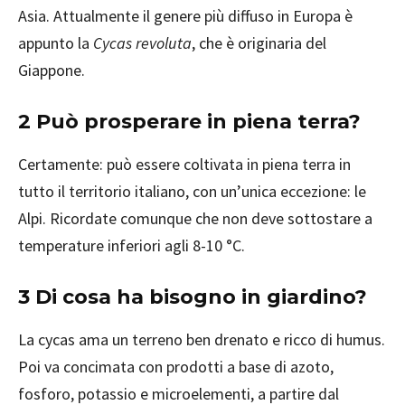
Asia. Attualmente il genere più diffuso in Europa è
appunto la
Cycas revoluta
, che è originaria del
Giappone.
2 Può prosperare in piena terra?
Certamente: può essere coltivata in piena terra in
tutto il territorio italiano, con un’unica eccezione: le
Alpi. Ricordate comunque che non deve sottostare a
temperature inferiori agli 8-10 °C.
3 Di cosa ha bisogno in giardino?
La cycas ama un terreno ben drenato e ricco di humus.
Poi va concimata con prodotti a base di azoto,
fosforo, potassio e microelementi, a partire dal