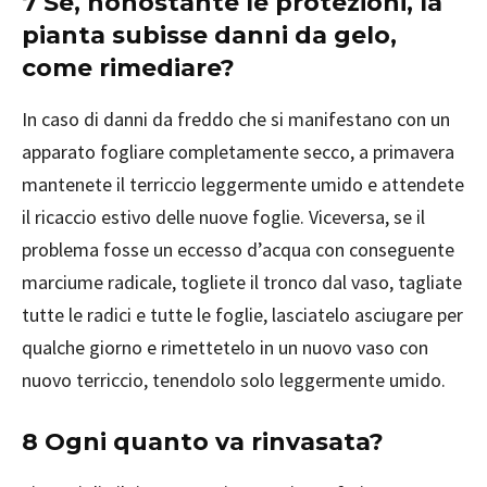
7 Se, nonostante le protezioni, la
pianta subisse danni da gelo,
come rimediare?
In caso di danni da freddo che si manifestano con un
apparato fogliare completamente secco, a primavera
mantenete il terriccio leggermente umido e attendete
il ricaccio estivo delle nuove foglie. Viceversa, se il
problema fosse un eccesso d’acqua con conseguente
marciume radicale, togliete il tronco dal vaso, tagliate
tutte le radici e tutte le foglie, lasciatelo asciugare per
qualche giorno e rimettetelo in un nuovo vaso con
nuovo terriccio, tenendolo solo leggermente umido.
8 Ogni quanto va rinvasata?