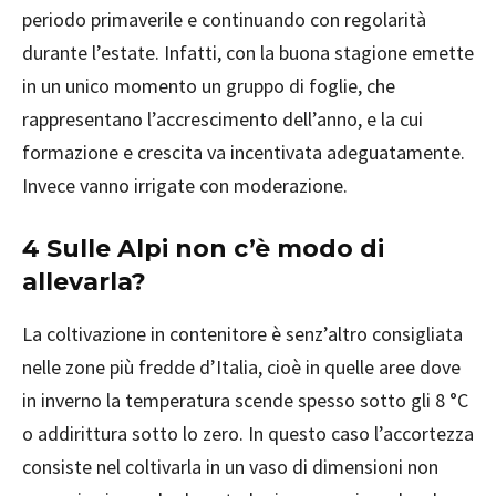
periodo primaverile e continuando con regolarità
durante l’estate. Infatti, con la buona stagione emette
in un unico momento un gruppo di foglie, che
rappresentano l’accrescimento dell’anno, e la cui
formazione e crescita va incentivata adeguatamente.
Invece vanno irrigate con moderazione.
4 Sulle Alpi non c’è modo di
allevarla?
La coltivazione in contenitore è senz’altro consigliata
nelle zone più fredde d’Italia, cioè in quelle aree dove
in inverno la temperatura scende spesso sotto gli 8 °C
o addirittura sotto lo zero. In questo caso l’accortezza
consiste nel coltivarla in un vaso di dimensioni non