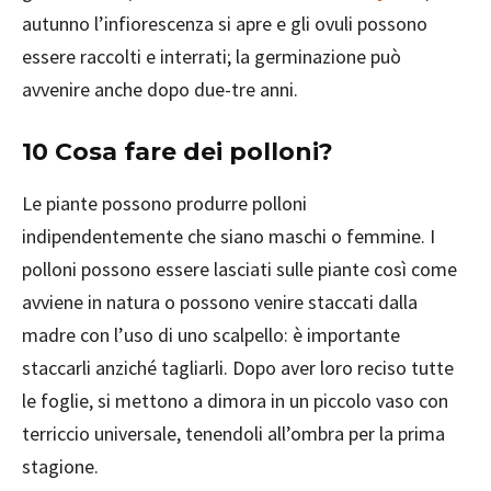
autunno l’infiorescenza si apre e gli ovuli possono
essere raccolti e interrati; la germinazione può
avvenire anche dopo due-tre anni.
10 Cosa fare dei polloni?
Le piante possono produrre polloni
indipendentemente che siano maschi o femmine. I
polloni possono essere lasciati sulle piante così come
avviene in natura o possono venire staccati dalla
madre con l’uso di uno scalpello: è importante
staccarli anziché tagliarli. Dopo aver loro reciso tutte
le foglie, si mettono a dimora in un piccolo vaso con
terriccio universale, tenendoli all’ombra per la prima
stagione.