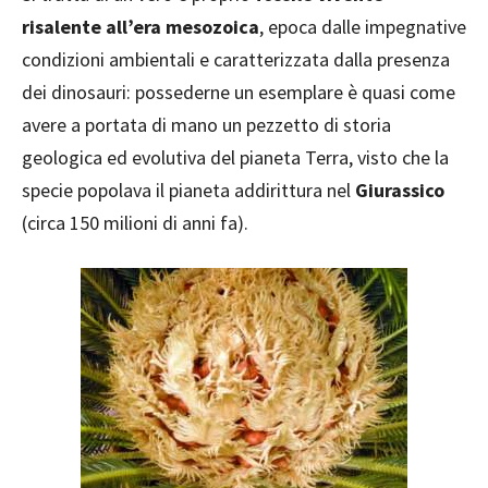
risalente all’era mesozoica
, epoca dalle impegnative
condizioni ambientali e caratterizzata dalla presenza
dei dinosauri: possederne un esemplare è quasi come
avere a portata di mano un pezzetto di storia
geologica ed evolutiva del pianeta Terra, visto che la
specie popolava il pianeta addirittura nel
Giurassico
(circa 150 milioni di anni fa).