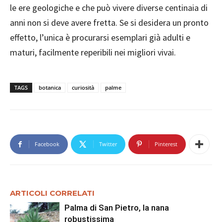
le ere geologiche e che può vivere diverse centinaia di
anni non si deve avere fretta. Se si desidera un pronto
effetto, l’unica è procurarsi esemplari già adulti e
maturi, facilmente reperibili nei migliori vivai.
TAGS
botanica
curiosità
palme
Facebook
Twitter
Pinterest
ARTICOLI CORRELATI
Palma di San Pietro, la nana
robustissima