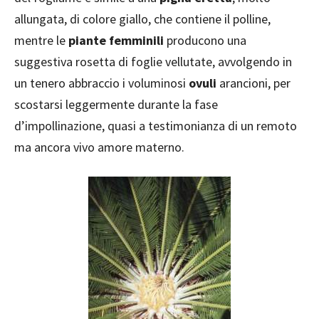
allungata, di colore giallo, che contiene il polline,
mentre le
piante femminili
producono una
suggestiva rosetta di foglie vellutate, avvolgendo in
un tenero abbraccio i voluminosi
ovuli
arancioni, per
scostarsi leggermente durante la fase
d’impollinazione, quasi a testimonianza di un remoto
ma ancora vivo amore materno.