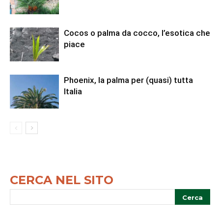
Cocos o palma da cocco, l’esotica che
piace
Phoenix, la palma per (quasi) tutta
Italia
CERCA NEL SITO