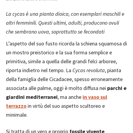
La cycas è una pianta dioica, con esemplari maschili e
altri femminili. Questi ultimi, adulti, producono ovuli
che sembrano uova, soprattutto se fecondati
L’aspetto del suo fusto ricorda la schiena squamosa di
un mostro preistorico e la sua forma semplice e
primitiva, simile a quella delle grandi felci arboree,
riporta indietro nel tempo. La
Cycas revoluta
, pianta
della famiglia delle Cicadacee, spesso erroneamente
associata alle palme, oggi è molto diffusa nei
parchi e
giardini mediterranei
, ma anche
in vaso sul
terrazzo
in virtù del suo aspetto scultoreo e
minimale.
Si tratta di un vero e proprio
fossile vivente