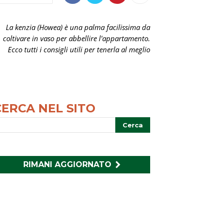
La kenzia (Howea) è una palma facilissima da
coltivare in vaso per abbellire l'appartamento.
Ecco tutti i consigli utili per tenerla al meglio
CERCA NEL SITO
RIMANI AGGIORNATO