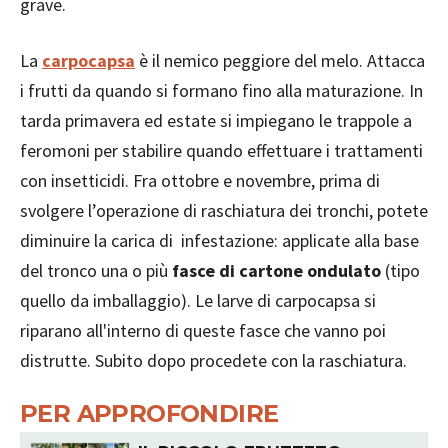
grave.
La
carpocapsa
è il nemico peggiore del melo. Attacca
i frutti da quando si formano fino alla maturazione. In
tarda primavera ed estate si impiegano le trappole a
feromoni per stabilire quando effettuare i trattamenti
con insetticidi. Fra ottobre e novembre, prima di
svolgere l’operazione di raschiatura dei tronchi, potete
diminuire la carica di infestazione: applicate alla base
del tronco una o più
fasce di cartone ondulato
(tipo
quello da imballaggio). Le larve di carpocapsa si
riparano all'interno di queste fasce che vanno poi
distrutte. Subito dopo procedete con la raschiatura.
PER APPROFONDIRE