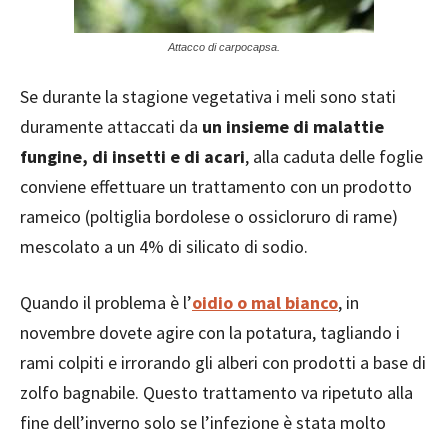
Attacco di carpocapsa.
Se durante la stagione vegetativa i meli sono stati
duramente attaccati da
un insieme di malattie
fungine, di insetti e di acari
, alla caduta delle foglie
conviene effettuare un trattamento con un prodotto
rameico (poltiglia bordolese o ossicloruro di rame)
mescolato a un 4% di silicato di sodio.
Quando il problema è l’
oidio o mal bianco
, in
novembre dovete agire con la potatura, tagliando i
rami colpiti e irrorando gli alberi con prodotti a base di
zolfo bagnabile. Questo trattamento va ripetuto alla
fine dell’inverno solo se l’infezione è stata molto