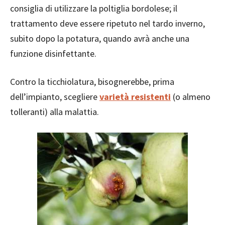
consiglia di utilizzare la poltiglia bordolese; il
trattamento deve essere ripetuto nel tardo inverno,
subito dopo la potatura, quando avrà anche una
funzione disinfettante.
Contro la ticchiolatura, bisognerebbe, prima
dell’impianto, scegliere
varietà resistenti
(o almeno
tolleranti) alla malattia.