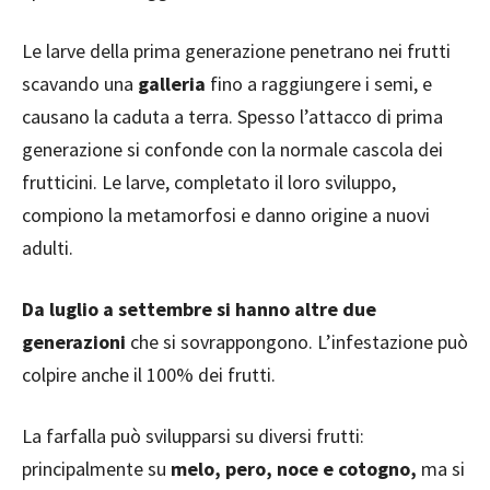
Le larve della prima generazione penetrano nei frutti
scavando una
galleria
fino a raggiungere i semi, e
causano la caduta a terra. Spesso l’attacco di prima
generazione si confonde con la normale cascola dei
frutticini. Le larve, completato il loro sviluppo,
compiono la metamorfosi e danno origine a nuovi
adulti.
Da luglio a settembre si hanno altre due
generazioni
che si sovrappongono. L’infestazione può
colpire anche il 100% dei frutti.
La farfalla può svilupparsi su diversi frutti:
principalmente su
melo, pero, noce e cotogno,
ma si