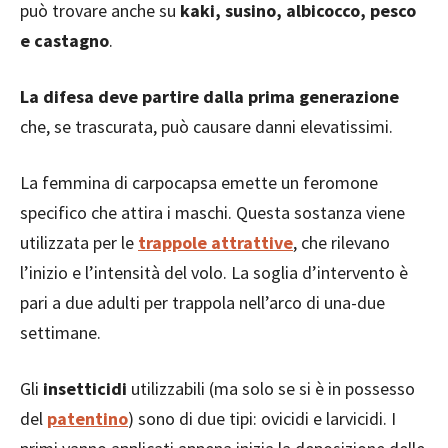
può trovare anche su
kaki, susino, albicocco, pesco
e castagno
.
La difesa deve partire dalla prima generazione
che, se trascurata, può causare danni elevatissimi.
La femmina di carpocapsa emette un feromone
specifico che attira i maschi. Questa sostanza viene
utilizzata per le
trappole attrattive
, che rilevano
l’inizio e l’intensità del volo. La soglia d’intervento è
pari a due adulti per trappola nell’arco di una-due
settimane.
Gli
insetticidi
utilizzabili (ma solo se si è in possesso
del
patentino
) sono di due tipi: ovicidi e larvicidi. I