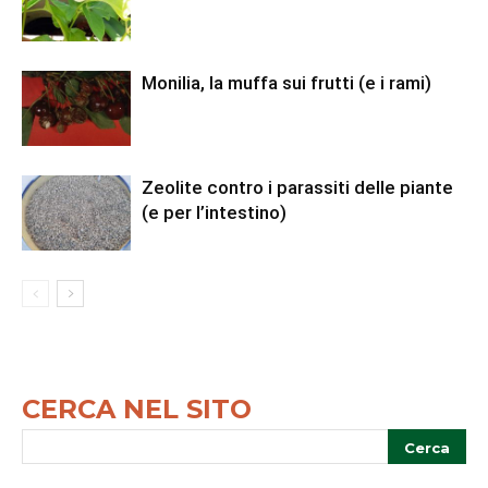
Monilia, la muffa sui frutti (e i rami)
Zeolite contro i parassiti delle piante
(e per l’intestino)
CERCA NEL SITO