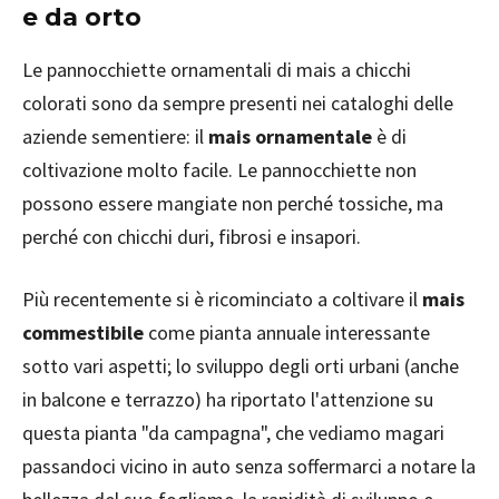
e da orto
Le pannocchiette ornamentali di mais a chicchi
colorati sono da sempre presenti nei cataloghi delle
aziende sementiere: il
mais ornamentale
è di
coltivazione molto facile. Le pannocchiette non
possono essere mangiate non perché tossiche, ma
perché con chicchi duri, fibrosi e insapori.
Più recentemente si è ricominciato a coltivare il
mais
commestibile
come pianta annuale interessante
sotto vari aspetti; lo sviluppo degli orti urbani (anche
in balcone e terrazzo) ha riportato l'attenzione su
questa pianta "da campagna", che vediamo magari
passandoci vicino in auto senza soffermarci a notare la