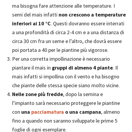
ma bisogna fare attenzione alle temperature. I
semi del mais infatti
non crescono a temperature
inferiori ai 10 °C
. Questi dovranno essere interrati
a una profondità di circa 2-4 cm e a una distanza di
circa 30 cm fra un seme e l’altro, che dovrà essere
poi portata a 40 per le piantine più vigorose.
Per una corretta impollinazione è necessario
piantare il mais in
gruppi di almeno 4 piante
. Il
mais infatti si impollina con il vento e ha bisogno
che piante delle stessa specie siano molto vicine.
Nelle zone più fredde
, dopo la semina e
l’impianto sarà necessario proteggere le piantine
con
una
pacciamatura
o una campana
, almeno
fino a quando non saranno sviluppate le prime 5
foglie di ogni esemplare.