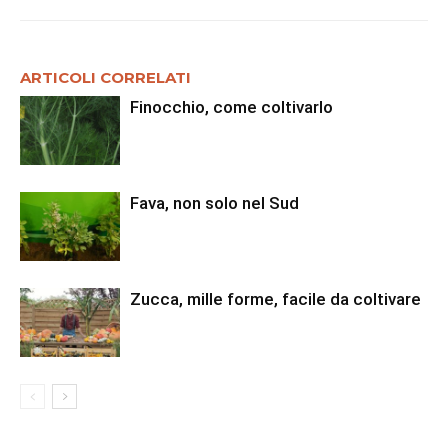
ARTICOLI CORRELATI
Finocchio, come coltivarlo
Fava, non solo nel Sud
Zucca, mille forme, facile da coltivare