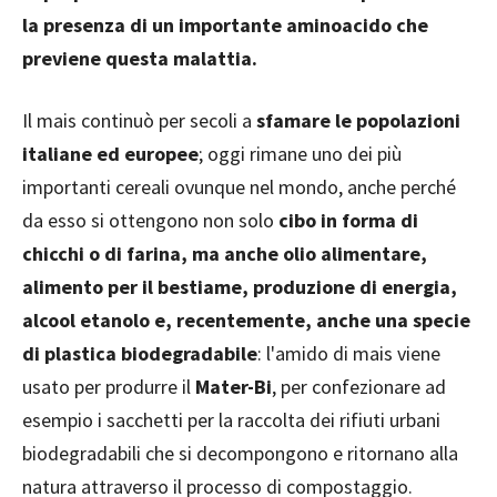
la presenza di un importante aminoacido che
previene questa malattia.
Il mais continuò per secoli a
sfamare le popolazioni
italiane ed europee
; oggi rimane uno dei più
importanti cereali ovunque nel mondo, anche perché
da esso si ottengono non solo
cibo in forma di
chicchi o di farina, ma anche olio alimentare,
alimento per il bestiame, produzione di energia,
alcool etanolo e, recentemente, anche una specie
di plastica biodegradabile
: l'amido di mais viene
usato per produrre il
Mater-Bi
, per confezionare ad
esempio i sacchetti per la raccolta dei rifiuti urbani
biodegradabili che si decompongono e ritornano alla
natura attraverso il processo di compostaggio.