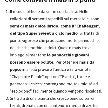
Il mais si ottiene da seme con facilità. Nelle
collezioni di sementi reperibili sul mercato ci sono
semi di mais dolce ibrido, come il 'Challenger',
del tipo Super Sweet a ciclo medio
. Si tratta di
piante vigorose che producono molte pannocchie,
dai chicchi morbidi e dolci. Questo mais trova
impiego alimentare:
le pannocchie giovani
possono essere bollite
. Per ottenere
mais da
popcorn
si può provare l'antica e rara varietà
"Chapalote Pinole" oppure l'"Everta", facile e
generosa: i chicchi contengono molta umidità ed
"esplodono" facilmente quando vengono riscaldati.
Si tratta di una pianta che cresce bene su terreni
fertili, drenati, con un contenuto medio di azoto,