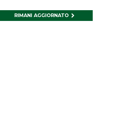
RIMANI AGGIORNATO