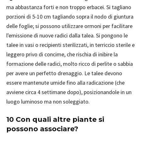
ma abbastanza forti e non troppo erbacei. Si tagliano
porzioni di 5-10 cm tagliando sopra il nodo di giuntura
delle foglie; si possono utilizzare ormoni per facilitare
l'emissione di nuove radici dalla talea. Si pongono le
talee in vasi o recipienti sterilizzati, in terriccio sterile e
leggero privo di concime, che rischia di inibire la
formazione delle radici, molto ricco di perlite o sabbia
per avere un perfetto drenaggio. Le talee devono
essere mantenute umide fino alla radicazione (che
avviene circa 4 settimane dopo), posizionandole in un
luogo luminoso ma non soleggiato.
10 Con quali altre piante si
possono associare?