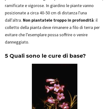
ramificate e vigorose. In giardino le piante vanno
posizionate a circa 40-50 cm di distanza l'una
dall'altra.
Non piantatele troppo in profondità
: il
colletto della pianta deve rimanere a filo di terra per
evitare che l’esemplare possa soffrire o venire
danneggiato.
5 Quali sono le cure di base?