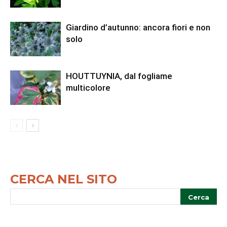
Giardino d’autunno: ancora fiori e non
solo
HOUTTUYNIA, dal fogliame
multicolore
CERCA NEL SITO