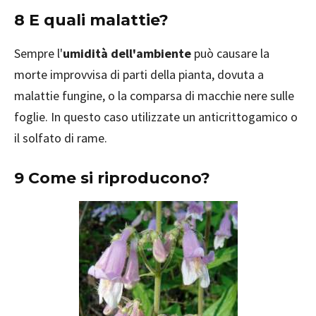
8 E quali malattie?
Sempre l'
umidità dell'ambiente
può causare la
morte improvvisa di parti della pianta, dovuta a
malattie fungine, o la comparsa di macchie nere sulle
foglie. In questo caso utilizzate un anticrittogamico o
il solfato di rame.
9 Come si riproducono?