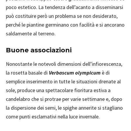
poco estetico. La tendenza dell’acanto a disseminarsi
può costituire però un problema se non desiderato,
perché le piantine germinano con facilità e si ancorano
saldamente al terreno.
Buone associazioni
Nonostante le notevoli dimensioni dell’infiorescenza,
la rosetta basale di
Verbascum olympicum
è di
semplice inserimento in tutte le situazioni drenate al
sole, produce una spettacolare fioritura estiva a
candelabro che si protrae per varie settimane e, dopo
la dispersione dei semi, le spighe annerite si stagliano
come punti esclamativi nella luce invernale.