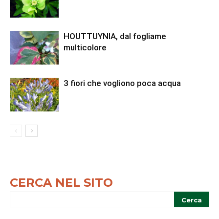
HOUTTUYNIA, dal fogliame
multicolore
3 fiori che vogliono poca acqua
CERCA NEL SITO