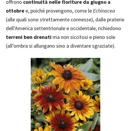
offrono
continuità nelle fioriture da giugno a
ottobre
e, poiché provengono, come le
Echinacea
(alle quali sono strettamente connesse), dalle praterie
dell’America settentrionale e occidentale, richiedono
terreni ben drenati
ma non siccitosi e pieno sole
(all’ombra si allungano sino a diventare sgraziate).