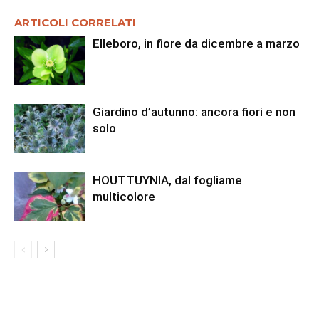
ARTICOLI CORRELATI
Elleboro, in fiore da dicembre a marzo
Giardino d’autunno: ancora fiori e non
solo
HOUTTUYNIA, dal fogliame
multicolore