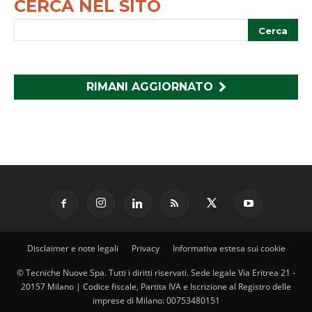
CERCA NEL SITO
RIMANI AGGIORNATO
Disclaimer e note legali
Privacy
Informativa estesa sui cookie
© Tecniche Nuove Spa. Tutti i diritti riservati. Sede legale Via Eritrea 21 -
20157 Milano | Codice fiscale, Partita IVA e Iscrizione al Registro delle
imprese di Milano: 00753480151