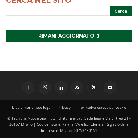
CERCA NEL SITO
RIMANI AGGIORNATO
Disclaimer e note legali
Privacy
Informativa estesa sui cookie
© Tecniche Nuove Spa. Tutti i diritti riservati. Sede legale Via Eritrea 21 -
20157 Milano | Codice fiscale, Partita IVA e Iscrizione al Registro delle
imprese di Milano: 00753480151