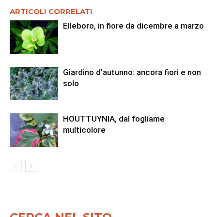
ARTICOLI CORRELATI
Elleboro, in fiore da dicembre a marzo
Giardino d’autunno: ancora fiori e non
solo
HOUTTUYNIA, dal fogliame
multicolore