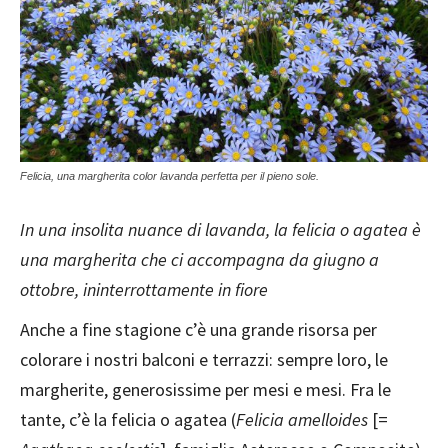
Felicia, una margherita color lavanda perfetta per il pieno sole.
In una insolita nuance di lavanda, la felicia o agatea è
una margherita che ci accompagna da giugno a
ottobre, ininterrottamente in fiore
Anche a fine stagione c’è una grande risorsa per
colorare i nostri balconi e terrazzi: sempre loro, le
margherite, generosissime per mesi e mesi. Fra le
tante, c’è la felicia o agatea (
Felicia amelloides
[=