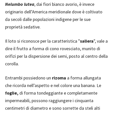
Nelumbo lutea
, dai fiori bianco avorio, è invece
originario dell’America meridionale dove è coltivato
da secoli dalle popolazioni indigene per le sue
proprietà sedative.
Il loto si riconosce per la caratteristica "
saliera
", vale a
dire il frutto a forma di cono rovesciato, munito di
orifizi per la dispersione dei semi, posto al centro della
corolla.
Entrambi possiedono un
rizoma
a forma allungata
che ricorda nell’aspetto e nel colore una banana. Le
foglie,
di forma tondeggiante e completamente
impermeabili, possono raggiungere i cinquanta
centimetri di diametro e sono sorrette da steli alti