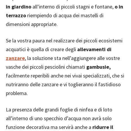
in giardino
all’interno di piccoli stagni e fontane,
o in
terrazzo
riempiendo di acqua dei mastelli di
dimensioni appropriate.
Se la vostra paura nel realizzare dei piccoli ecosistemi
acquatici è quella di creare degli
allevamenti di
zanzare
, la soluzione sta nell’aggiungere alle vostre
vasche dei piccoli pesciolini chiamati
gambusie,
facilmente reperibili anche nei vivai specializzati, che si
nutriranno delle zanzare e vi toglieranno il fastidioso
problema.
La presenza delle grandi foglie di ninfea e di loto
all’interno di uno specchio d’acqua non avrà solo
funzione decorativa ma servirà anche a
ridurre il