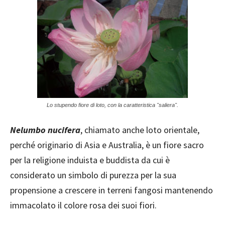
Lo stupendo fiore di loto, con la caratteristica "saliera".
Nelumbo nucifera
, chiamato anche loto orientale,
perché originario di Asia e Australia, è un fiore sacro
per la religione induista e buddista da cui è
considerato un simbolo di purezza per la sua
propensione a crescere in terreni fangosi mantenendo
immacolato il colore rosa dei suoi fiori.