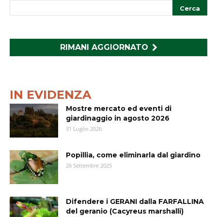
RIMANI AGGIORNATO
IN EVIDENZA
Mostre mercato ed eventi di
giardinaggio in agosto 2026
31 Luglio 2026
Popillia, come eliminarla dal giardino
26 Settembre 2025
Difendere i GERANI dalla FARFALLINA
del geranio (Cacyreus marshalli)