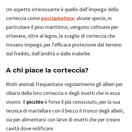
Un aspetto interessante è quello dell’impiego della
corteccia come
pacciamatura
:
alcune specie, in
particolare il pino marittimo, vengono coltivate per
ottenere, oltre al legno, le scaglie di corteccia che
trovano impiego per l’efficace protezione del terreno
dal freddo, dall’aridità e dalle malerbe.
A chi piace la corteccia?
Molti animali frequentano regolarmente gli alberi per
cibarsi della loro corteccia o degli insetti che in essa
vivono. Il
picchio
è forse il più conosciuto, per la sua
tecnica di martellare con il becco il tronco degli alberi,
sia per alimentarsi con larve di insetti che per creare
cavità dove nidificare.