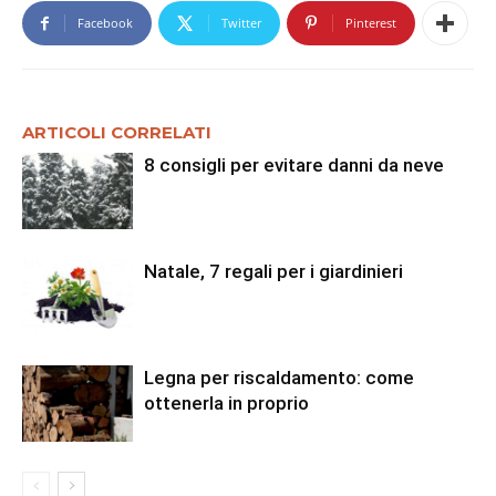
Facebook
Twitter
Pinterest
ARTICOLI CORRELATI
8 consigli per evitare danni da neve
Natale, 7 regali per i giardinieri
Legna per riscaldamento: come
ottenerla in proprio