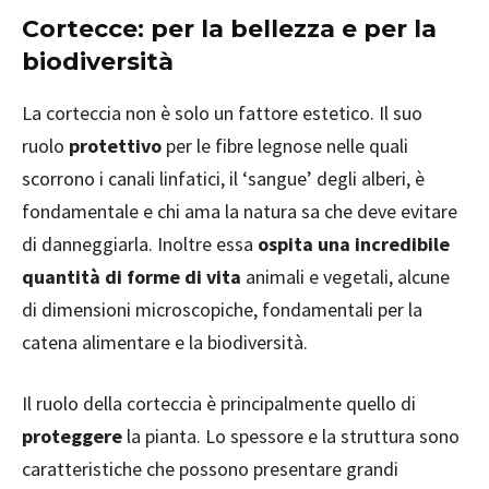
Cortecce: per la bellezza e per la
biodiversità
La corteccia non è solo un fattore estetico. Il suo
ruolo
protettivo
per le fibre legnose nelle quali
scorrono i canali linfatici, il ‘sangue’ degli alberi, è
fondamentale e chi ama la natura sa che deve evitare
di danneggiarla. Inoltre essa
ospita una incredibile
quantità di forme di vita
animali e vegetali, alcune
di dimensioni microscopiche, fondamentali per la
catena alimentare e la biodiversità.
Il ruolo della corteccia è principalmente quello di
proteggere
la pianta. Lo spessore e la struttura sono
caratteristiche che possono presentare grandi