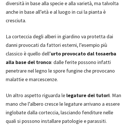
diversità in base alla specie e alla varietà, ma talvolta
anche in base all’età e al luogo in cui la pianta è
cresciuta.
La corteccia degli alberi in giardino va protetta dai
danni provocati da fattori esterni, l’esempio più
classico è quello dell’
urto provocato dal tosaerba
alla base del tronco
: dalle ferite possono infatti
penetrare nel legno le spore fungine che provocano
malattie e marcescenze.
Un altro aspetto riguarda le
legature dei tutori
. Man
mano che l’albero cresce le legature arrivano a essere
inglobate dalla corteccia, lasciando fenditure nelle
quali si possono installare patologie e parassiti.