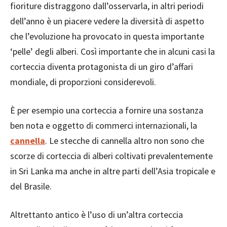
fioriture distraggono dall’osservarla, in altri periodi
dell’anno è un piacere vedere la diversità di aspetto
che l’evoluzione ha provocato in questa importante
‘pelle’ degli alberi. Così importante che in alcuni casi la
corteccia diventa protagonista di un giro d’affari
mondiale, di proporzioni considerevoli.
È per esempio una corteccia a fornire una sostanza
ben nota e oggetto di commerci internazionali, la
cannella
. Le stecche di cannella altro non sono che
scorze di corteccia di alberi coltivati prevalentemente
in Sri Lanka ma anche in altre parti dell’Asia tropicale e
del Brasile.
Altrettanto antico è l’uso di un’altra corteccia