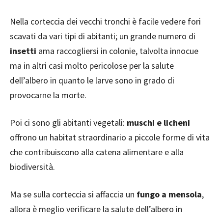
Nella corteccia dei vecchi tronchi è facile vedere fori
scavati da vari tipi di abitanti; un grande numero di
insetti
ama raccogliersi in colonie, talvolta innocue
ma in altri casi molto pericolose per la salute
dell’albero in quanto le larve sono in grado di
provocarne la morte.
Poi ci sono gli abitanti vegetali:
muschi e licheni
offrono un habitat straordinario a piccole forme di vita
che contribuiscono alla catena alimentare e alla
biodiversità.
Ma se sulla corteccia si affaccia un
fungo a mensola
,
allora è meglio verificare la salute dell’albero in