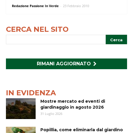
Redazione Passione In Verde
-
23 Febbraio 2010
CERCA NEL SITO
RIMANI AGGIORNATO
IN EVIDENZA
Mostre mercato ed eventi di
giardinaggio in agosto 2026
31 Luglio 2026
Popillia, come eliminarla dal giardino