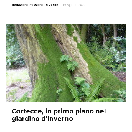
Redazione Passione In Verde
-
16 Agosto 2020
Cortecce, in primo piano nel
giardino d’inverno