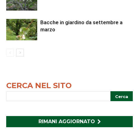
Bacche in giardino da settembre a
marzo
CERCA NEL SITO
RIMANI AGGIORNATO