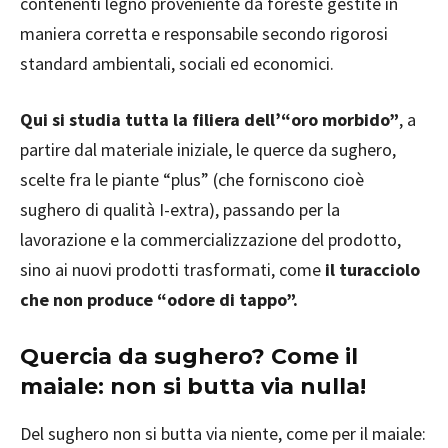
contenenti legno proveniente da foreste gestite in
maniera corretta e responsabile secondo rigorosi
standard ambientali, sociali ed economici.
Qui si studia tutta la filiera dell’“oro morbido”
, a
partire dal materiale iniziale, le querce da sughero,
scelte fra le piante “plus” (che forniscono cioè
sughero di qualità I-extra), passando per la
lavorazione e la commercializzazione del prodotto,
sino ai nuovi prodotti trasformati, come
il turacciolo
che non produce “odore di tappo”.
Quercia da sughero? Come il
maiale: non si butta via nulla!
Del sughero non si butta via niente, come per il maiale: