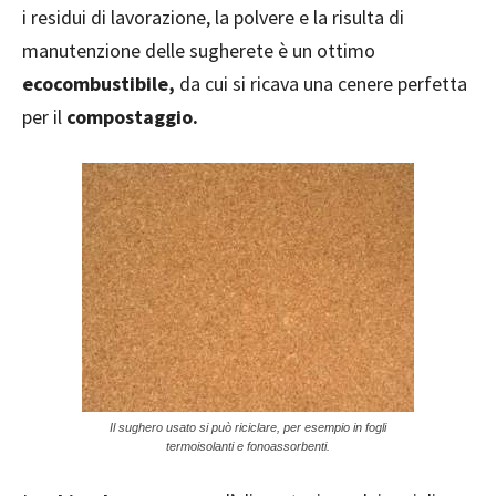
i residui di lavorazione, la polvere e la risulta di
manutenzione delle sugherete è un ottimo
ecocombustibile,
da cui si ricava una cenere perfetta
per il
compostaggio.
Il sughero usato si può riciclare, per esempio in fogli
termoisolanti e fonoassorbenti.