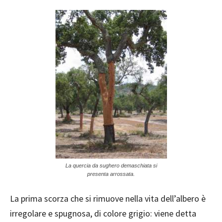
La quercia da sughero demaschiata si
presenta arrossata.
La prima scorza che si rimuove nella vita dell’albero è
irregolare e spugnosa, di colore grigio: viene detta