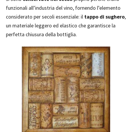
funzionali all’industria del vino, fornendo l’elemento
considerato per secoli essenziale: il
tappo di sughero
,
un materiale leggero ed elastico che garantisce la
perfetta chiusura della bottiglia.