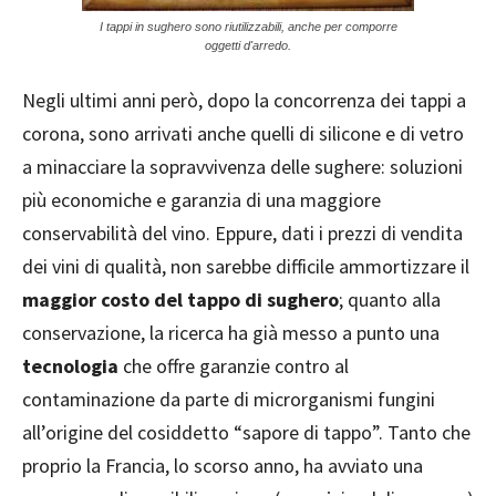
I tappi in sughero sono riutilizzabili, anche per comporre
oggetti d'arredo.
Negli ultimi anni però, dopo la concorrenza dei tappi a
corona, sono arrivati anche quelli di silicone e di vetro
a minacciare la sopravvivenza delle sughere: soluzioni
più economiche e garanzia di una maggiore
conservabilità del vino. Eppure, dati i prezzi di vendita
dei vini di qualità, non sarebbe difficile ammortizzare il
maggior costo del tappo di sughero
; quanto alla
conservazione, la ricerca ha già messo a punto una
tecnologia
che offre garanzie contro al
contaminazione da parte di microrganismi fungini
all’origine del cosiddetto “sapore di tappo”. Tanto che
proprio la Francia, lo scorso anno, ha avviato una