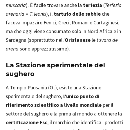
muscaria
). È facile trovare anche la
terfezia
(
Terfezia
arenaria
=
T. leonis
), il
tartufo delle sabbie
che
faceva impazzire Fenici, Greci, Romani e Cartaginesi,
ma che oggi viene consumato solo in Nord Africa e in
Sardegna (soprattutto nell'
Oristanese
le
tuvara de
arena
sono apprezzatissime).
La Stazione sperimentale del
sughero
A Tempio Pausania (Ot), esiste una Stazione
sperimentale del sughero,
l'unico punto di
riferimento scientifico a livello mondiale
per il
settore del sughero e la prima al mondo a ottenere la
certificazione Fsc
, il marchio che identifica i prodotti