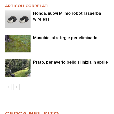
ARTICOLI CORRELATI
Honda, nuovi Miimo robot rasaerba
wireless
Muschio, strategie per eliminarlo
Prato, per averlo bello si inizia in aprile
CERCA NEL SITO