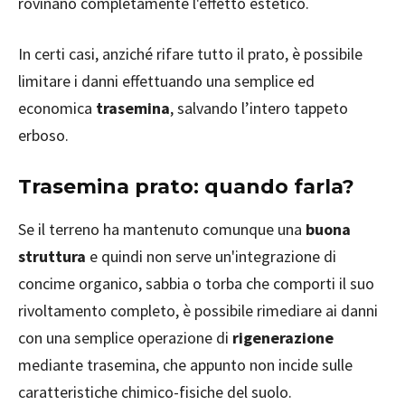
rovinano completamente l'effetto estetico.
In certi casi, anziché rifare tutto il prato, è possibile
limitare i danni effettuando una semplice ed
economica
trasemina
, salvando l’intero tappeto
erboso.
Trasemina prato: quando farla?
Se il terreno ha mantenuto comunque una
buona
struttura
e quindi non serve un'integrazione di
concime organico, sabbia o torba che comporti il suo
rivoltamento completo, è possibile rimediare ai danni
con una semplice operazione di
rigenerazione
mediante trasemina, che appunto non incide sulle
caratteristiche chimico-fisiche del suolo.