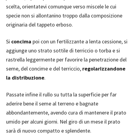
scelta, orientatevi comunque verso miscele le cui
specie non si allontanino troppo dalla composizione
originaria del tappeto erboso.
Si
concima
poi con un fertilizzante a lenta cessione, si
aggiunge uno strato sottile di terriccio o torba e si
rastrella leggermente per favorire la penetrazione del
seme, del concime e del terriccio,
regolarizzandone
la distribuzione
.
Passate infine il rullo su tutta la superficie per far
aderire bene il seme al terreno e bagnate
abbondantemente, avendo cura di mantenere il prato
umido per alcuni giorni. Nel giro di un mese il prato
sarà di nuovo compatto e splendente.