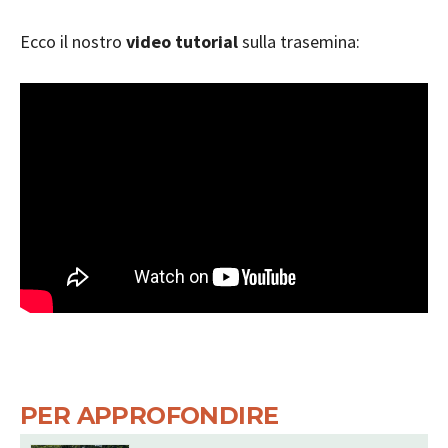
Ecco il nostro
video tutorial
sulla trasemina:
PER APPROFONDIRE